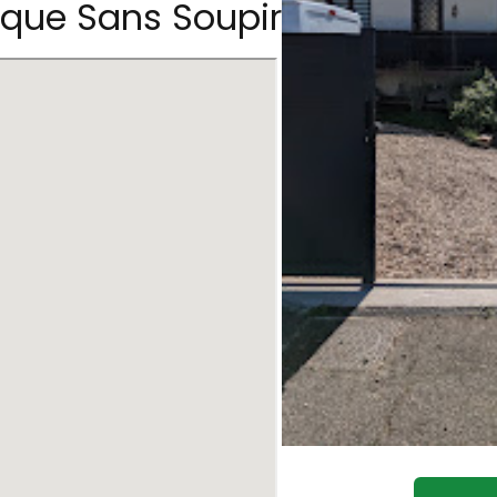
que Sans Soupir