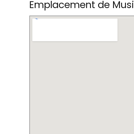
Emplacement de Musi