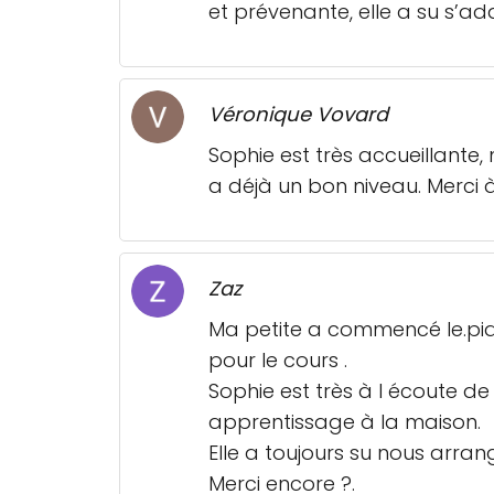
et prévenante, elle a su s’ad
Véronique Vovard
Sophie est très accueillante,
a déjà un bon niveau. Merci 
Zaz
Ma petite a commencé le.piano
pour le cours .
Sophie est très à l écoute de
apprentissage à la maison.
Elle a toujours su nous arrang
Merci encore ?.