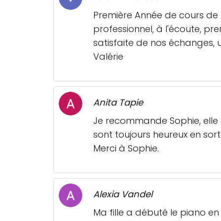
Première Année de cours de p
professionnel, à l'écoute, pre
satisfaite de nos échanges
Valérie
Anita Tapie
Je recommande Sophie, elle e
sont toujours heureux en sort
Merci à Sophie.
Alexia Vandel
Ma fille a débuté le piano en