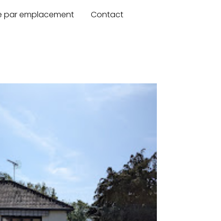
re par emplacement
Contact