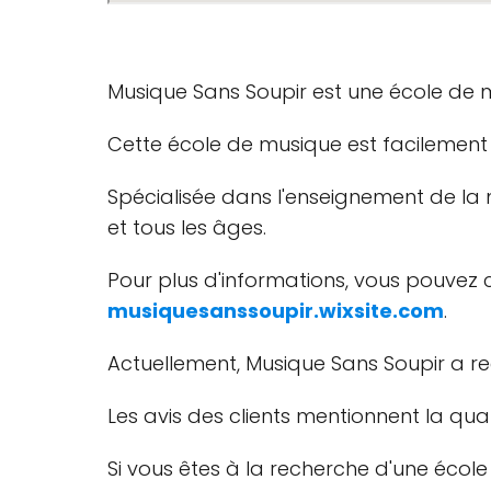
Musique Sans Soupir est une école de 
Cette école de musique est facilement 
Spécialisée dans l'enseignement de la
et tous les âges.
Pour plus d'informations, vous pouvez 
musiquesanssoupir.wixsite.com
.
Actuellement, Musique Sans Soupir a r
Les avis des clients mentionnent la qual
Si vous êtes à la recherche d'une écol