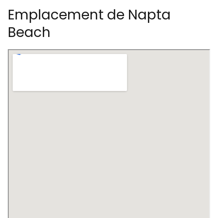
Emplacement de Napta
Beach