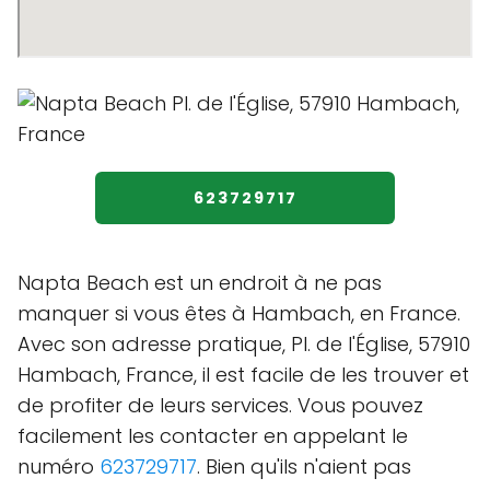
623729717
Napta Beach est un endroit à ne pas
manquer si vous êtes à Hambach, en France.
Avec son adresse pratique, Pl. de l'Église, 57910
Hambach, France, il est facile de les trouver et
de profiter de leurs services. Vous pouvez
facilement les contacter en appelant le
numéro
623729717
. Bien qu'ils n'aient pas