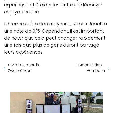
expérience et à aider les autres à découvrir
ce joyau caché.
En termes d'opinion moyenne, Napta Beach a
une note de 0/5. Cependant, il est important
de noter que cela peut changer rapidement
une fois que plus de gens auront partagé
leurs expériences.
Style-X-Records -
DJ Jean Philipp -
Zweibrücken
Hambach