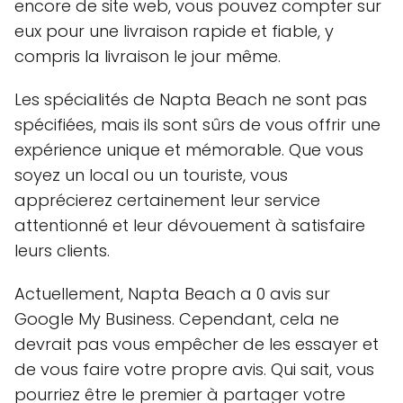
encore de site web, vous pouvez compter sur
eux pour une livraison rapide et fiable, y
compris la livraison le jour même.
Les spécialités de Napta Beach ne sont pas
spécifiées, mais ils sont sûrs de vous offrir une
expérience unique et mémorable. Que vous
soyez un local ou un touriste, vous
apprécierez certainement leur service
attentionné et leur dévouement à satisfaire
leurs clients.
Actuellement, Napta Beach a 0 avis sur
Google My Business. Cependant, cela ne
devrait pas vous empêcher de les essayer et
de vous faire votre propre avis. Qui sait, vous
pourriez être le premier à partager votre