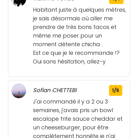
Habitant juste à quelques mètres,
je sais désormais où aller me
prendre de très bons tacos et
même me poser pour un
moment détente chicha .
Est ce que je le recommande !?
Oui sans hésitation, allez-y
Sofian CHETTEBI
1/5
J'ai commandé il y a 2 ou 3
semaines, j'avais pris un bowl
escalope frite sauce cheddar et
un cheeseburger, pour être
complètement honnête je n'ai