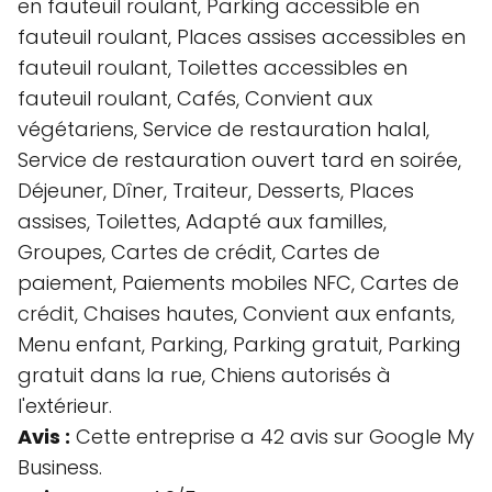
en fauteuil roulant, Parking accessible en
fauteuil roulant, Places assises accessibles en
fauteuil roulant, Toilettes accessibles en
fauteuil roulant, Cafés, Convient aux
végétariens, Service de restauration halal,
Service de restauration ouvert tard en soirée,
Déjeuner, Dîner, Traiteur, Desserts, Places
assises, Toilettes, Adapté aux familles,
Groupes, Cartes de crédit, Cartes de
paiement, Paiements mobiles NFC, Cartes de
crédit, Chaises hautes, Convient aux enfants,
Menu enfant, Parking, Parking gratuit, Parking
gratuit dans la rue, Chiens autorisés à
l'extérieur.
Avis :
Cette entreprise a 42 avis sur Google My
Business.