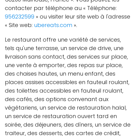
contacter par téléphone au « Téléphone:
956232599
» ou visiter leur site web à l'adresse
« Site web:
ubereats.com
».
Le restaurant offre une variété de services,
tels qu'une terrasse, un service de drive, une
livraison sans contact, des services sur place,
une vente à emporter, des repas sur place,
des chaises hautes, un menu enfant, des
places assises accessibles en fauteuil roulant,
des toilettes accessibles en fauteuil roulant,
des cafés, des options convenant aux
végétariens, un service de restauration halal,
un service de restauration ouvert tard en
soirée, des déjeuners, des dîners, un service de
traiteur, des desserts, des cartes de crédit,