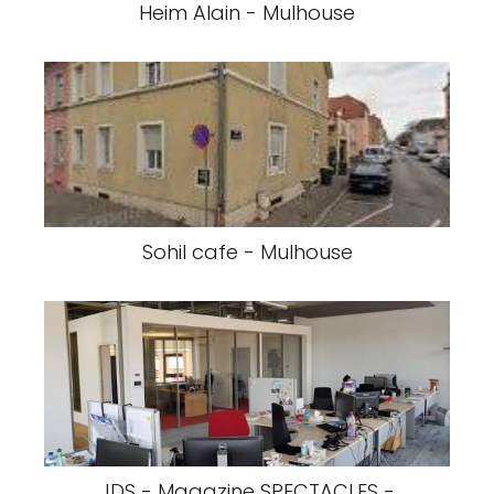
Heim Alain - Mulhouse
Sohil cafe - Mulhouse
JDS - Magazine SPECTACLES -