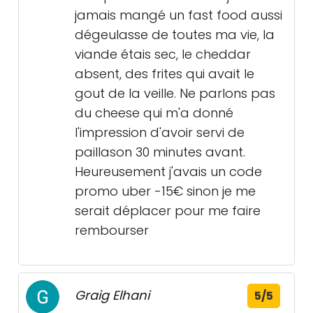
jamais mangé un fast food aussi
dégeulasse de toutes ma vie, la
viande étais sec, le cheddar
absent, des frites qui avait le
gout de la veille. Ne parlons pas
du cheese qui m'a donné
l'impression d'avoir servi de
paillason 30 minutes avant.
Heureusement j'avais un code
promo uber -15€ sinon je me
serait déplacer pour me faire
rembourser
Graig Elhani
5/5