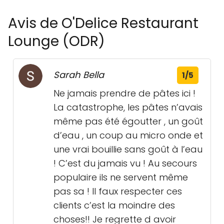
Avis de O'Delice Restaurant
Lounge (ODR)
Sarah Bella
1/5
Ne jamais prendre de pâtes ici !
La catastrophe, les pâtes n’avais
même pas été égoutter , un goût
d’eau , un coup au micro onde et
une vrai bouillie sans goût à l’eau
! C’est du jamais vu ! Au secours
populaire ils ne servent même
pas sa ! Il faux respecter ces
clients c’est la moindre des
choses!! Je regrette d avoir