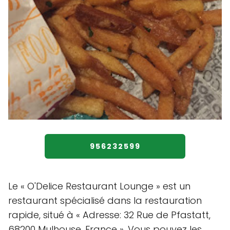
956232599
Le « O'Delice Restaurant Lounge » est un
restaurant spécialisé dans la restauration
rapide, situé à « Adresse: 32 Rue de Pfastatt,
68200 Mulhouse, France ». Vous pouvez les