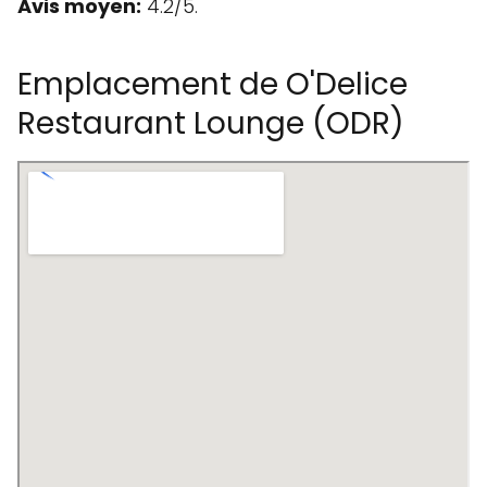
Avis moyen:
4.2/5.
Emplacement de O'Delice
Restaurant Lounge (ODR)