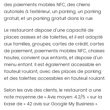
des paiements mobiles NFC, des chiens
autorisés à l'extérieur, un parking, un parking
gratuit, et un parking gratuit dans la rue.
Le restaurant dispose d'une capacité de
places assises et de toilettes, et il est adapté
aux familles, groupes, cartes de crédit, cartes
de paiement, paiements mobiles NFC, chaises
hautes, convient aux enfants, et dispose d'un
menu enfant. Il est également accessible en
fauteuil roulant, avec des places de parking
et des toilettes accessibles en fauteuil roulant.
Selon les avis des clients, le restaurant a une
note moyenne de « Avis moyen: 4.2/5. » sur la
base de « 42 avis sur Google My Business ».