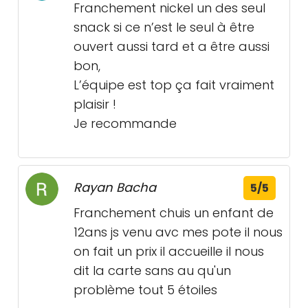
Franchement nickel un des seul
snack si ce n’est le seul à être
ouvert aussi tard et a être aussi
bon,
L’équipe est top ça fait vraiment
plaisir !
Je recommande
Rayan Bacha
5/5
Franchement chuis un enfant de
12ans js venu avc mes pote il nous
on fait un prix il accueille il nous
dit la carte sans au qu'un
problème tout 5 étoiles