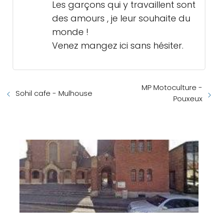
Les garçons qui y travaillent sont
des amours , je leur souhaite du
monde !
Venez mangez ici sans hésiter.
MP Motoculture -
Sohil cafe - Mulhouse
Pouxeux