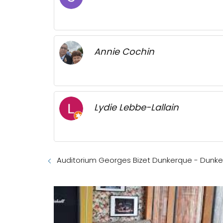
Annie Cochin
Lydie Lebbe-Lallain
Auditorium Georges Bizet Dunkerque - Dunk