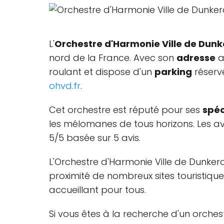
L'
Orchestre d'Harmonie Ville de Dun
nord de la France. Avec son
adresse
a
roulant et dispose d'un
parking
réservé
ohvd.fr
.
Cet orchestre est réputé pour ses
spéc
les mélomanes de tous horizons. Les av
5/5 basée sur 5 avis.
L'Orchestre d'Harmonie Ville de Dunker
proximité de nombreux sites touristiques 
accueillant pour tous.
Si vous êtes à la recherche d'un orches