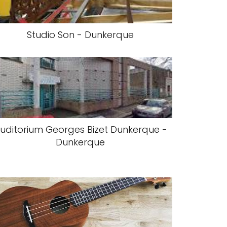
Studio Son - Dunkerque
uditorium Georges Bizet Dunkerque -
Dunkerque