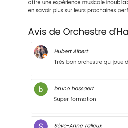
offre une expérience musicale inoubli
en savoir plus sur leurs prochaines per
Avis de Orchestre d'H
Hubert Albert
Très bon orchestre qui joue 
bruno bossaert
Super formation
Sève-Anne Talleux