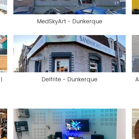
MedSkyArt - Dunkerque
|
Delfrite - Dunkerque
A