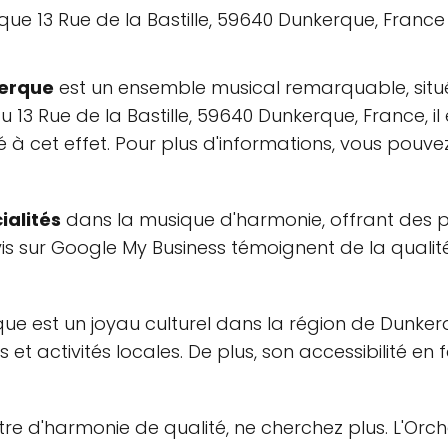
kerque
est un ensemble musical remarquable, situ
u 13 Rue de la Bastille, 59640 Dunkerque, France, il
 à cet effet. Pour plus d'informations, vous pouvez 
ialités
dans la musique d'harmonie, offrant des p
is sur Google My Business témoignent de la qualité
que est un joyau culturel dans la région de Dunke
et activités locales. De plus, son accessibilité en fa
tre d'harmonie de qualité, ne cherchez plus. L'Orc