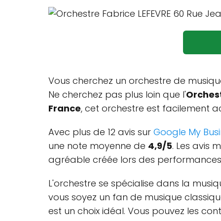
Vous cherchez un orchestre de musique
Ne cherchez pas plus loin que l'
Orchest
France
, cet orchestre est facilement a
Avec plus de 12 avis sur
Google My Busi
une note moyenne de
4,9/5
. Les avis 
agréable créée lors des performances
L'orchestre se spécialise dans la mus
vous soyez un fan de musique classique
est un choix idéal. Vous pouvez les co