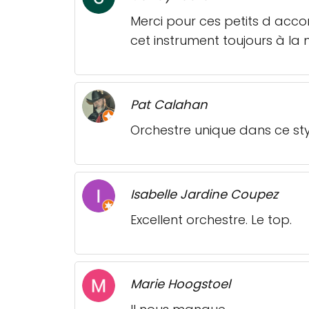
Merci pour ces petits d acc
cet instrument toujours à la
Pat Calahan
Orchestre unique dans ce st
Isabelle Jardine Coupez
Excellent orchestre. Le top.
Marie Hoogstoel