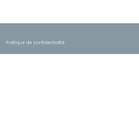
Politique de confidentialité