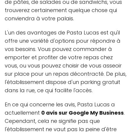
de pâtes, de salades ou de sandwichs, vous
trouverez certainement quelque chose qui
conviendra à votre palais.
L'un des avantages de Pasta Lucas est qu'il
offre une variété d'options pour répondre à
vos besoins. Vous pouvez commander à
emporter et profiter de votre repas chez
vous, ou vous pouvez choisir de vous asseoir
sur place pour un repas décontracté. De plus,
l'établissement dispose d'un parking gratuit
dans la rue, ce qui facilite l'accès.
En ce qui concerne les avis, Pasta Lucas a
actuellement
0 avis sur Google My Business
.
Cependant, cela ne signifie pas que
l'établissement ne vaut pas la peine d'être