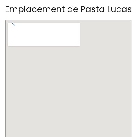
Emplacement de Pasta Lucas