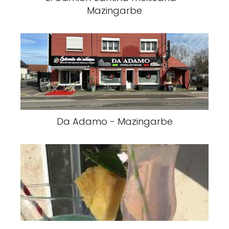
Mazingarbe
Da Adamo - Mazingarbe