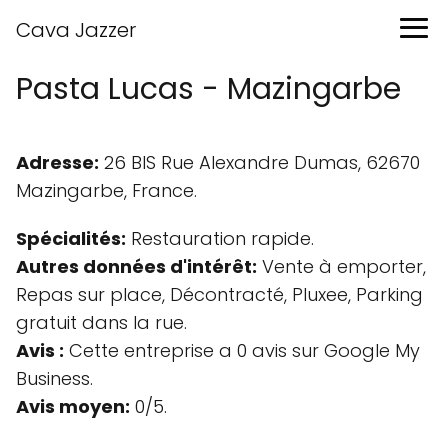
Cava Jazzer
Pasta Lucas - Mazingarbe
Adresse:
26 BIS Rue Alexandre Dumas, 62670
Mazingarbe, France.
Spécialités:
Restauration rapide.
Autres données d'intérêt:
Vente à emporter,
Repas sur place, Décontracté, Pluxee, Parking
gratuit dans la rue.
Avis :
Cette entreprise a 0 avis sur Google My
Business.
Avis moyen:
0/5.