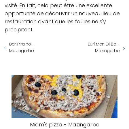
visité. En fait, cela peut être une excellente
opportunité de découvrir un nouveau lieu de
restauration avant que les foules ne s'y
précipitent.
Bar Piraino -
Eurl Mcn Di Bo -
Mazingarbe
Mazingarbe
Miam's pizza - Mazingarbe