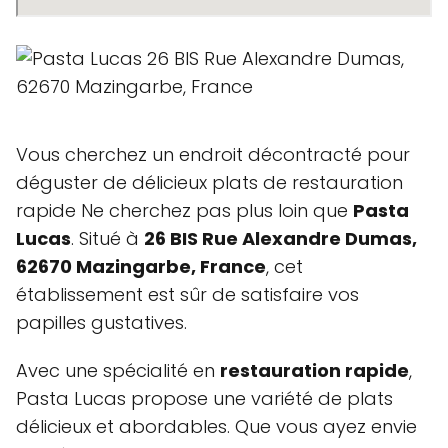
Vous cherchez un endroit décontracté pour
déguster de délicieux plats de restauration
rapide Ne cherchez pas plus loin que
Pasta
Lucas
. Situé à
26 BIS Rue Alexandre Dumas,
62670 Mazingarbe, France
, cet
établissement est sûr de satisfaire vos
papilles gustatives.
Avec une spécialité en
restauration rapide
,
Pasta Lucas propose une variété de plats
délicieux et abordables. Que vous ayez envie