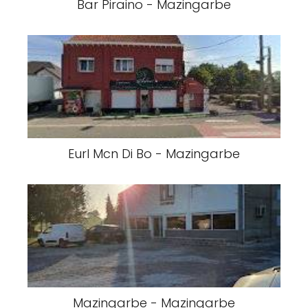
Bar Piraino - Mazingarbe
Eurl Mcn Di Bo - Mazingarbe
Mazingarbe - Mazingarbe