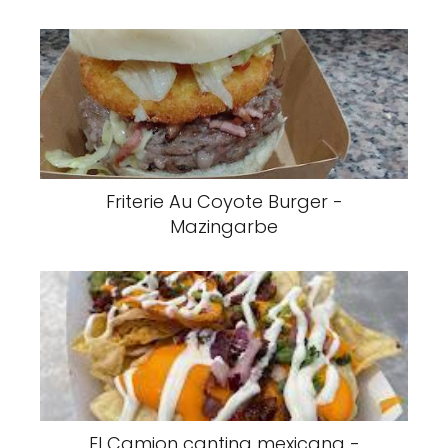
Friterie Au Coyote Burger -
Mazingarbe
El Camion cantina mexicana -