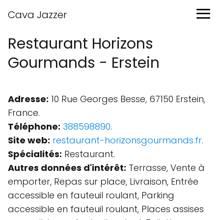
Cava Jazzer
Restaurant Horizons
Gourmands - Erstein
Adresse:
10 Rue Georges Besse, 67150 Erstein,
France.
Téléphone:
388598890
.
Site web:
restaurant-horizonsgourmands.fr
.
Spécialités:
Restaurant.
Autres données d'intérêt:
Terrasse, Vente à
emporter, Repas sur place, Livraison, Entrée
accessible en fauteuil roulant, Parking
accessible en fauteuil roulant, Places assises