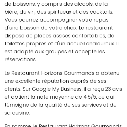
de boissons, y compris des alcools, de la
bière, du vin, des spiritueux et des cocktails.
Vous pourrez accompagner votre repas
d'une boisson de votre choix. Le restaurant
dispose de places assises confortables, de
toilettes propres et d'un accueil chaleureux. Il
est adapté aux groupes et accepte les
réservations.
Le Restaurant Horizons Gourmands a obtenu
une excellente réputation auprès de ses
clients. Sur Google My Business, il a reçu 23 avis
et obtient la note moyenne de 4.5/5, ce qui
témoigne de la qualité de ses services et de
sa cuisine.
En somme, le Restaurant Horizons Gourmands