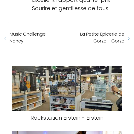
Sourire et gentillesse de tous
Music Challenge -
La Petite Épicerie de
Nancy
Gorze - Gorze
Rockstation Erstein - Erstein