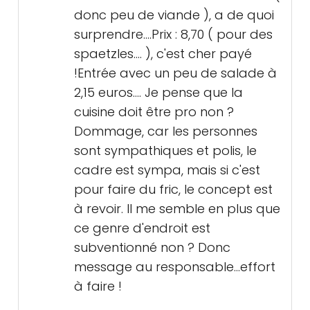
donc peu de viande ), a de quoi
surprendre....Prix : 8,70 ( pour des
spaetzles.... ), c'est cher payé
!Entrée avec un peu de salade à
2,15 euros.... Je pense que la
cuisine doit être pro non ?
Dommage, car les personnes
sont sympathiques et polis, le
cadre est sympa, mais si c'est
pour faire du fric, le concept est
à revoir. Il me semble en plus que
ce genre d'endroit est
subventionné non ? Donc
message au responsable...effort
à faire !