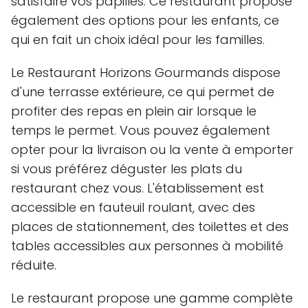
satisfaire vos papilles. Ce restaurant propose
également des options pour les enfants, ce
qui en fait un choix idéal pour les familles.
Le Restaurant Horizons Gourmands dispose
d'une terrasse extérieure, ce qui permet de
profiter des repas en plein air lorsque le
temps le permet. Vous pouvez également
opter pour la livraison ou la vente à emporter
si vous préférez déguster les plats du
restaurant chez vous. L'établissement est
accessible en fauteuil roulant, avec des
places de stationnement, des toilettes et des
tables accessibles aux personnes à mobilité
réduite.
Le restaurant propose une gamme complète