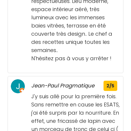
respectueuses. Lieu moderne,
espace intérieur aéré, très
lumineux avec les immenses
baies vitrées, terrasse en été
couverte très design.. Le chef a
des recettes unique toutes les
semaines..
N'hésitez pas à vous y arrêter !
Jean-Paul Pragmatique
2/5
J'y suis allé pour la première fois.
Sans remettre en cause les ESATS,
j'ai été surpris par la nourriture. En
effet, une fricassé de lapin avec
un morceau de tronc de celui ci (