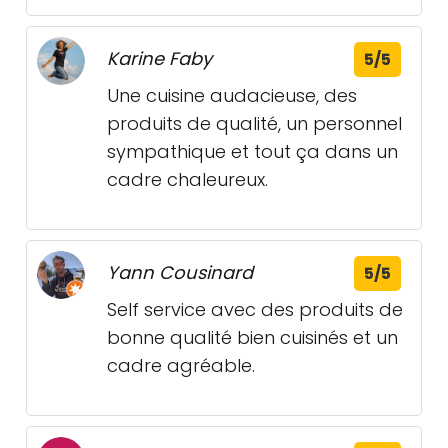
Karine Faby
5/5
Une cuisine audacieuse, des
produits de qualité, un personnel
sympathique et tout ça dans un
cadre chaleureux.
Yann Cousinard
5/5
Self service avec des produits de
bonne qualité bien cuisinés et un
cadre agréable.