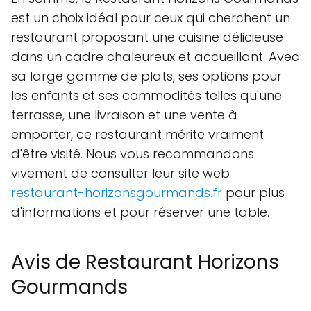
est un choix idéal pour ceux qui cherchent un
restaurant proposant une cuisine délicieuse
dans un cadre chaleureux et accueillant. Avec
sa large gamme de plats, ses options pour
les enfants et ses commodités telles qu'une
terrasse, une livraison et une vente à
emporter, ce restaurant mérite vraiment
d'être visité. Nous vous recommandons
vivement de consulter leur site web
restaurant-horizonsgourmands.fr
pour plus
d'informations et pour réserver une table.
Avis de Restaurant Horizons
Gourmands