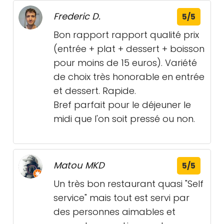
Frederic D.
5/5
Bon rapport rapport qualité prix
(entrée + plat + dessert + boisson
pour moins de 15 euros). Variété
de choix très honorable en entrée
et dessert. Rapide.
Bref parfait pour le déjeuner le
midi que l'on soit pressé ou non.
Matou MKD
5/5
Un très bon restaurant quasi "Self
service" mais tout est servi par
des personnes aimables et