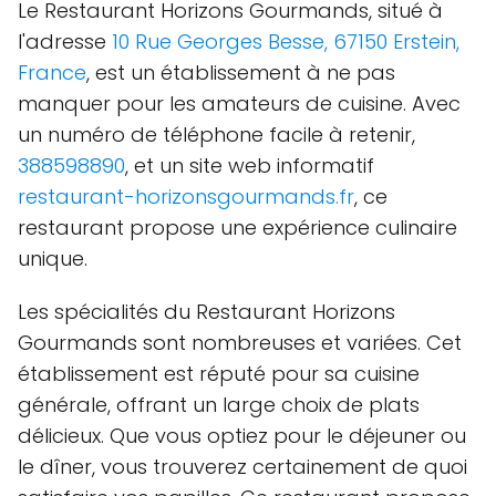
Le Restaurant Horizons Gourmands, situé à
l'adresse
10 Rue Georges Besse, 67150 Erstein,
France
, est un établissement à ne pas
manquer pour les amateurs de cuisine. Avec
un numéro de téléphone facile à retenir,
388598890
, et un site web informatif
restaurant-horizonsgourmands.fr
, ce
restaurant propose une expérience culinaire
unique.
Les spécialités du Restaurant Horizons
Gourmands sont nombreuses et variées. Cet
établissement est réputé pour sa cuisine
générale, offrant un large choix de plats
délicieux. Que vous optiez pour le déjeuner ou
le dîner, vous trouverez certainement de quoi