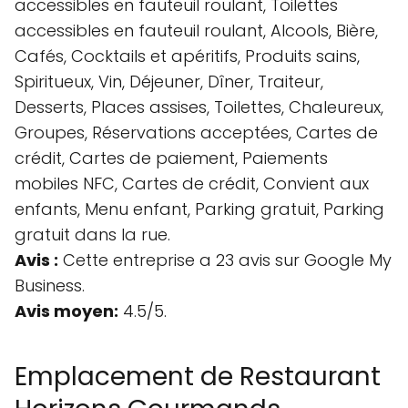
accessibles en fauteuil roulant, Toilettes
accessibles en fauteuil roulant, Alcools, Bière,
Cafés, Cocktails et apéritifs, Produits sains,
Spiritueux, Vin, Déjeuner, Dîner, Traiteur,
Desserts, Places assises, Toilettes, Chaleureux,
Groupes, Réservations acceptées, Cartes de
crédit, Cartes de paiement, Paiements
mobiles NFC, Cartes de crédit, Convient aux
enfants, Menu enfant, Parking gratuit, Parking
gratuit dans la rue.
Avis :
Cette entreprise a 23 avis sur Google My
Business.
Avis moyen:
4.5/5.
Emplacement de Restaurant