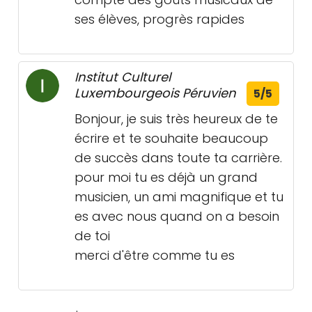
ses élèves, progrès rapides
Institut Culturel
Luxembourgeois Péruvien
5/5
Bonjour, je suis très heureux de te
écrire et te souhaite beaucoup
de succès dans toute ta carrière.
pour moi tu es déjà un grand
musicien, un ami magnifique et tu
es avec nous quand on a besoin
de toi
merci d'être comme tu es