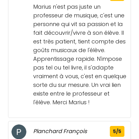
Marius n'est pas juste un
professeur de musique, c'est une
personne qui vit sa passion et la
fait découvrir/vivre à son élève. Il
est très patient, tient compte des
goûts musicaux de l'élève.
Apprentissage rapide. N'impose
pas tel ou tel livre, il s'adapte
vraiment à vous, c'est en quelque
sorte du sur mesure. Un vrai lien
existe entre le professeur et
l'élève. Merci Marius !
Planchard François
5/5