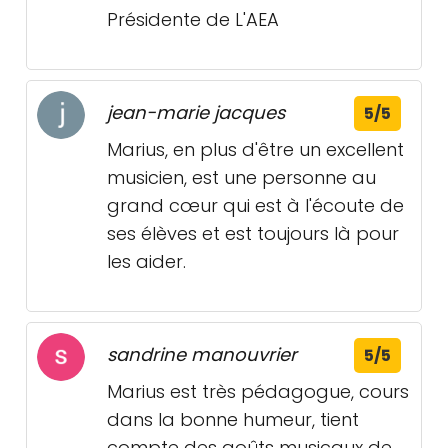
Présidente de L'AEA
jean-marie jacques
5/5
Marius, en plus d'être un excellent
musicien, est une personne au
grand cœur qui est à l'écoute de
ses élèves et est toujours là pour
les aider.
sandrine manouvrier
5/5
Marius est très pédagogue, cours
dans la bonne humeur, tient
compte des goûts musicaux de