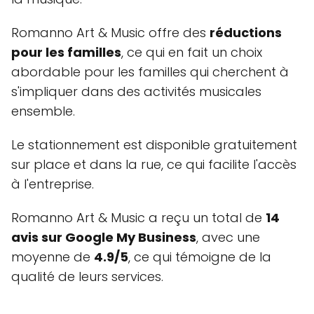
Romanno Art & Music offre des
réductions
pour les familles
, ce qui en fait un choix
abordable pour les familles qui cherchent à
s'impliquer dans des activités musicales
ensemble.
Le stationnement est disponible gratuitement
sur place et dans la rue, ce qui facilite l'accès
à l'entreprise.
Romanno Art & Music a reçu un total de
14
avis sur Google My Business
, avec une
moyenne de
4.9/5
, ce qui témoigne de la
qualité de leurs services.