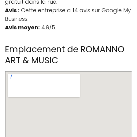
gratuit dans la rue.
Avis :
Cette entreprise a 14 avis sur Google My
Business.
Avis moyen:
4.9/5.
Emplacement de ROMANNO
ART & MUSIC