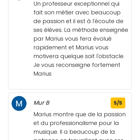
Un professeur exceptionnel qui
fait son métier avec beaucoup
de passion et il est à l'écoute de
ses élèves. La méthode enseignée
par Marius vous fera évolué
rapidement et Marius vous
motivera quelque soit l'obstacle.
Je vous reconseigne fortement
Marius
Mur B
5/5
Marius montre que de la passion
et du professionalisme pour la
musique. Il a beaucoup de la