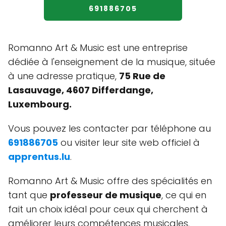
691886705
Romanno Art & Music est une entreprise
dédiée à l'enseignement de la musique, située
à une adresse pratique,
75 Rue de
Lasauvage, 4607 Differdange,
Luxembourg.
Vous pouvez les contacter par téléphone au
691886705
ou visiter leur site web officiel à
apprentus.lu
.
Romanno Art & Music offre des spécialités en
tant que
professeur de musique
, ce qui en
fait un choix idéal pour ceux qui cherchent à
améliorer leurs compétences musicales.