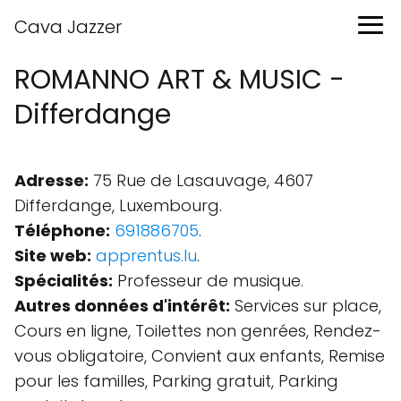
Cava Jazzer
ROMANNO ART & MUSIC -
Differdange
Adresse:
75 Rue de Lasauvage, 4607
Differdange, Luxembourg.
Téléphone:
691886705
.
Site web:
apprentus.lu
.
Spécialités:
Professeur de musique.
Autres données d'intérêt:
Services sur place,
Cours en ligne, Toilettes non genrées, Rendez-
vous obligatoire, Convient aux enfants, Remise
pour les familles, Parking gratuit, Parking