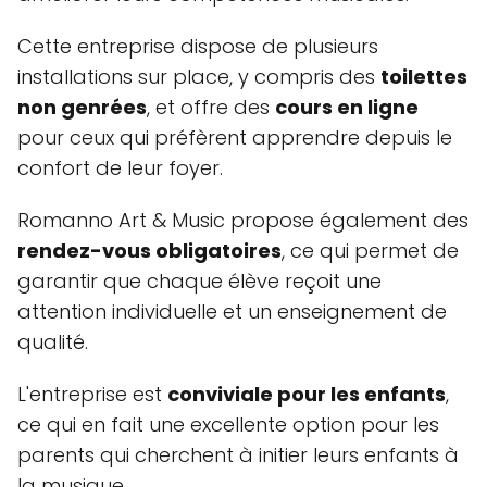
Cette entreprise dispose de plusieurs
installations sur place, y compris des
toilettes
non genrées
, et offre des
cours en ligne
pour ceux qui préfèrent apprendre depuis le
confort de leur foyer.
Romanno Art & Music propose également des
rendez-vous obligatoires
, ce qui permet de
garantir que chaque élève reçoit une
attention individuelle et un enseignement de
qualité.
L'entreprise est
conviviale pour les enfants
,
ce qui en fait une excellente option pour les
parents qui cherchent à initier leurs enfants à
la musique.