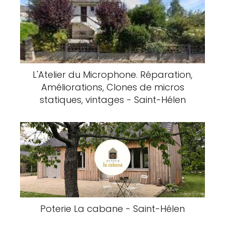
L'Atelier du Microphone. Réparation,
Améliorations, Clones de micros
statiques, vintages - Saint-Hélen
Poterie La cabane - Saint-Hélen