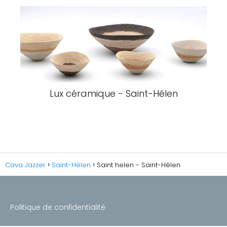
Lux céramique - Saint-Hélen
Cava Jazzer
Saint-Hélen
Saint helen - Saint-Hélen
Politique de confidentialité