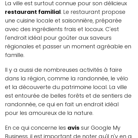
La ville est surtout connue pour son délicieux
restaurant familial
. Le restaurant propose
une cuisine locale et saisonnière, préparée
avec des ingrédients frais et locaux. C'est
l'endroit idéal pour goûter aux saveurs
régionales et passer un moment agréable en
famille.
Il y a aussi de nombreuses activités à faire
dans la région, comme la randonnée, le vélo
et la découverte du patrimoine local. La ville
est entourée de belles forêts et de sentiers de
randonnée, ce qui en fait un endroit idéal
pour les amoureux de la nature.
En ce qui concerne les
avis
sur Google My
Business, il est important de noter qu'il n'y en a