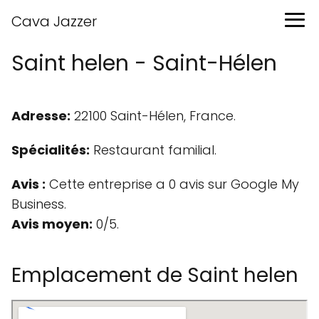
Cava Jazzer
Saint helen - Saint-Hélen
Adresse:
22100 Saint-Hélen, France.
Spécialités:
Restaurant familial.
Avis :
Cette entreprise a 0 avis sur Google My
Business.
Avis moyen:
0/5.
Emplacement de Saint helen