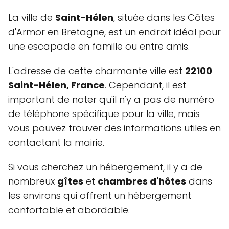
La ville de
Saint-Hélen
, située dans les Côtes
d'Armor en Bretagne, est un endroit idéal pour
une escapade en famille ou entre amis.
L'adresse de cette charmante ville est
22100
Saint-Hélen, France
. Cependant, il est
important de noter qu'il n'y a pas de numéro
de téléphone spécifique pour la ville, mais
vous pouvez trouver des informations utiles en
contactant la mairie.
Si vous cherchez un hébergement, il y a de
nombreux
gîtes
et
chambres d'hôtes
dans
les environs qui offrent un hébergement
confortable et abordable.