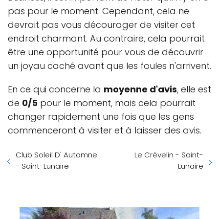
pas pour le moment. Cependant, cela ne
devrait pas vous décourager de visiter cet
endroit charmant. Au contraire, cela pourrait
être une opportunité pour vous de découvrir
un joyau caché avant que les foules n'arrivent.
En ce qui concerne la
moyenne d'avis
, elle est
de
0/5
pour le moment, mais cela pourrait
changer rapidement une fois que les gens
commenceront à visiter et à laisser des avis.
Club Soleil D' Automne
Le Crévelin - Saint-
- Saint-Lunaire
Lunaire