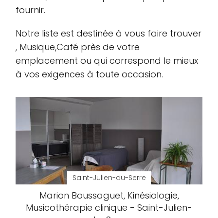
fournir.
Notre liste est destinée à vous faire trouver
, Musique,Café près de votre
emplacement ou qui correspond le mieux
à vos exigences à toute occasion.
Saint-Julien-du-Serre
Marion Boussaguet, Kinésiologie,
Musicothérapie clinique - Saint-Julien-