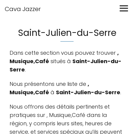
Cava Jazzer
Saint-Julien-du-Serre
Dans cette section vous pouvez trouver
,
Musique,Café
situés à
Saint-Julien-du-
Serre
.
Nous présentons une liste de
,
Musique,Café
à
Saint-Julien-du-Serre
.
Nous offrons des détails pertinents et
pratiques sur , Musique,Café dans la
région, y compris leurs sites, heures de
service, et services spéciaux qu’ils peuvent