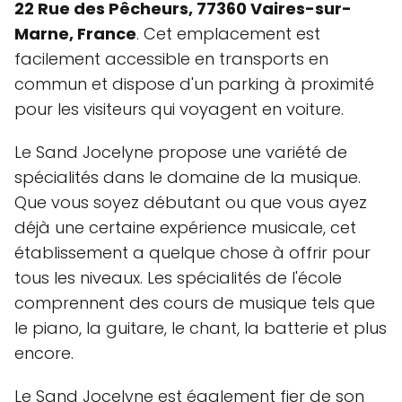
22 Rue des Pêcheurs, 77360 Vaires-sur-
Marne, France
. Cet emplacement est
facilement accessible en transports en
commun et dispose d'un parking à proximité
pour les visiteurs qui voyagent en voiture.
Le Sand Jocelyne propose une variété de
spécialités dans le domaine de la musique.
Que vous soyez débutant ou que vous ayez
déjà une certaine expérience musicale, cet
établissement a quelque chose à offrir pour
tous les niveaux. Les spécialités de l'école
comprennent des cours de musique tels que
le piano, la guitare, le chant, la batterie et plus
encore.
Le Sand Jocelyne est également fier de son