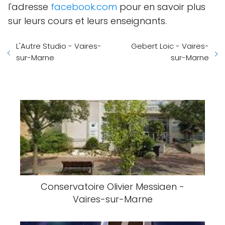
l'adresse
facebook.com
pour en savoir plus
sur leurs cours et leurs enseignants.
L'Autre Studio - Vaires-
Gebert Loic - Vaires-
sur-Marne
sur-Marne
Conservatoire Olivier Messiaen -
Vaires-sur-Marne