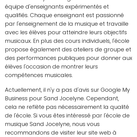
équipe d'enseignants expérimentés et
qualifiés. Chaque enseignant est passionné
par l'enseignement de la musique et travaille
avec les élèves pour atteindre leurs objectifs
musicaux. En plus des cours individuels, l'école
propose également des ateliers de groupe et
des performances publiques pour donner aux
élèves l'occasion de montrer leurs
compétences musicales.
Actuellement, il n'y a pas d'avis sur Google My
Business pour Sand Jocelyne. Cependant,
cela ne reflète pas nécessairement la qualité
de l'école. Si vous êtes intéressé par l'école de
musique Sand Jocelyne, nous vous
recommandons de visiter leur site web à