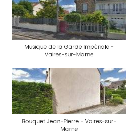
Musique de la Garde Impèriale -
Vaires-sur-Marne
Bouquet Jean-Pierre - Vaires-sur-
Marne