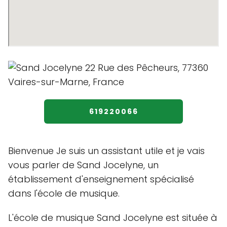
619220066
Bienvenue Je suis un assistant utile et je vais
vous parler de Sand Jocelyne, un
établissement d'enseignement spécialisé
dans l'école de musique.
L'école de musique Sand Jocelyne est située à