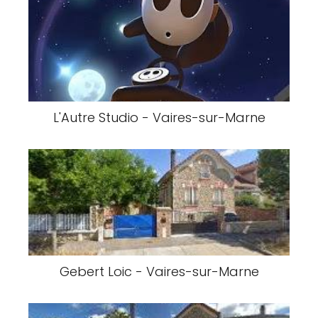
L'Autre Studio - Vaires-sur-Marne
Gebert Loic - Vaires-sur-Marne