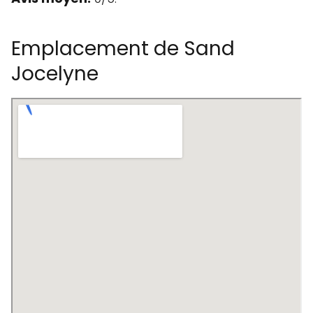
Emplacement de Sand
Jocelyne