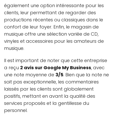
également une option intéressante pour les
clients, leur permettant de regarder des
productions récentes ou classiques dans le
confort de leur foyer. Enfin, le magasin de
musique offre une sélection variée de CD,
vinyles et accessoires pour les amateurs de
musique.
Il est important de noter que cette entreprise
a reçu
2 avis sur Google My Business
, avec
une note moyenne de
3/5
. Bien que la note ne
soit pas exceptionnelle, les commentaires
laissés par les clients sont globalement
positifs, mettant en avant la qualité des
services proposés et la gentillesse du
personnel.