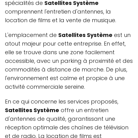
spécialités de
Satellites Système
comprennent l'entretien d'antennes, la
location de films et la vente de musique.
L'emplacement de
Satellites Système
est un
atout majeur pour cette entreprise. En effet,
elle se trouve dans une zone facilement
accessible, avec un parking à proximité et des
commodités à distance de marche. De plus,
l'environnement est calme et propice à une
activité commerciale sereine.
En ce qui concerne les services proposés,
Satellites Système
offre un entretien
d'antennes de qualité, garantissant une
réception optimale des chaînes de télévision
et de radio. La location de films est