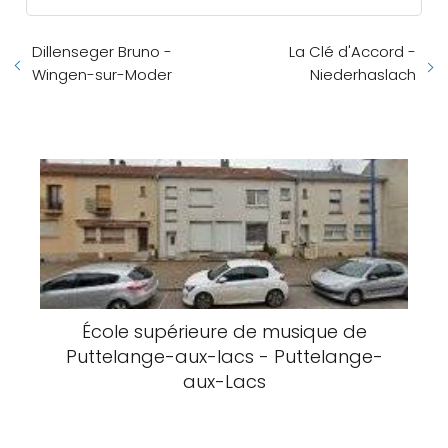
Dillenseger Bruno -
La Clé d'Accord -
Wingen-sur-Moder
Niederhaslach
École supérieure de musique de
Puttelange-aux-lacs - Puttelange-
aux-Lacs