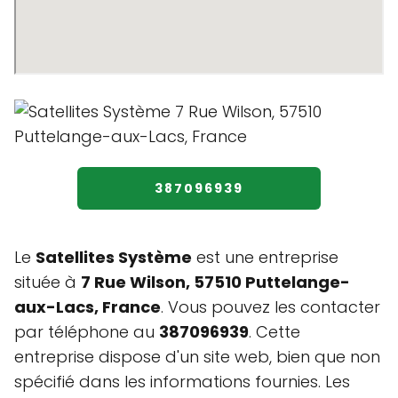
387096939
Le
Satellites Système
est une entreprise
située à
7 Rue Wilson, 57510 Puttelange-
aux-Lacs, France
. Vous pouvez les contacter
par téléphone au
387096939
. Cette
entreprise dispose d'un site web, bien que non
spécifié dans les informations fournies. Les