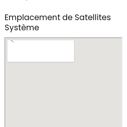
Emplacement de Satellites
Système