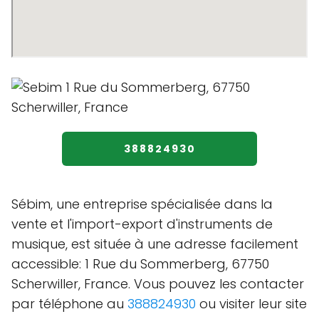
388824930
Sébim, une entreprise spécialisée dans la
vente et l'import-export d'instruments de
musique, est située à une adresse facilement
accessible: 1 Rue du Sommerberg, 67750
Scherwiller, France. Vous pouvez les contacter
par téléphone au
388824930
ou visiter leur site