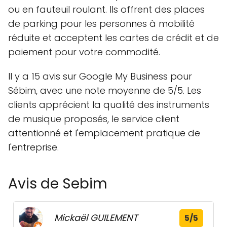
ou en fauteuil roulant. Ils offrent des places
de parking pour les personnes à mobilité
réduite et acceptent les cartes de crédit et de
paiement pour votre commodité.
Il y a 15 avis sur Google My Business pour
Sébim, avec une note moyenne de 5/5. Les
clients apprécient la qualité des instruments
de musique proposés, le service client
attentionné et l'emplacement pratique de
l'entreprise.
Avis de Sebim
Mickaël GUILEMENT
5/5