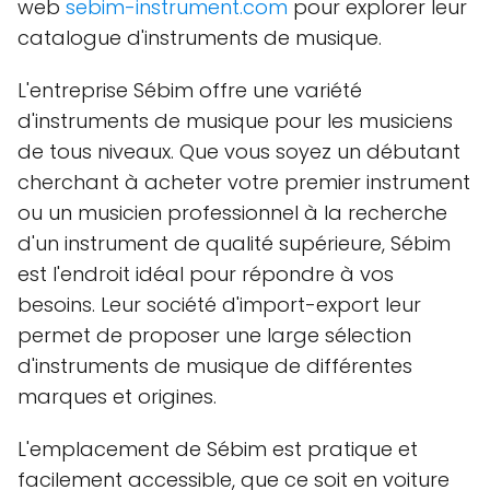
web
sebim-instrument.com
pour explorer leur
catalogue d'instruments de musique.
L'entreprise Sébim offre une variété
d'instruments de musique pour les musiciens
de tous niveaux. Que vous soyez un débutant
cherchant à acheter votre premier instrument
ou un musicien professionnel à la recherche
d'un instrument de qualité supérieure, Sébim
est l'endroit idéal pour répondre à vos
besoins. Leur société d'import-export leur
permet de proposer une large sélection
d'instruments de musique de différentes
marques et origines.
L'emplacement de Sébim est pratique et
facilement accessible, que ce soit en voiture