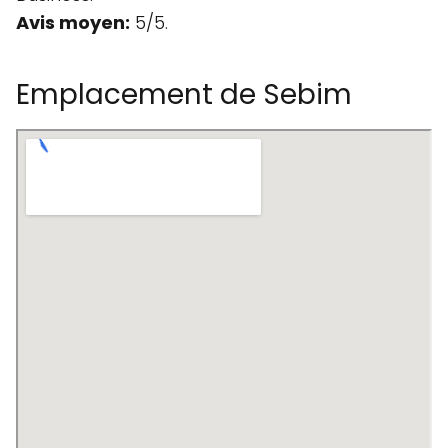
Avis moyen:
5/5.
Emplacement de Sebim