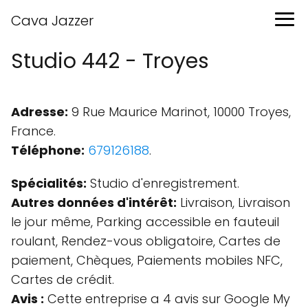
Cava Jazzer
Studio 442 - Troyes
Adresse:
9 Rue Maurice Marinot, 10000 Troyes,
France.
Téléphone:
679126188
.
Spécialités:
Studio d'enregistrement.
Autres données d'intérêt:
Livraison, Livraison
le jour même, Parking accessible en fauteuil
roulant, Rendez-vous obligatoire, Cartes de
paiement, Chèques, Paiements mobiles NFC,
Cartes de crédit.
Avis :
Cette entreprise a 4 avis sur Google My