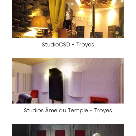
StudioCSD - Troyes
Studios Âme du Temple - Troyes