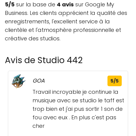
5/5
sur la base de
4 avis
sur Google My
Business. Les clients apprécient la qualité des
enregistrements, l'excellent service à la
clientèle et l'atmosphère professionnelle et
créative des studios.
Avis de Studio 442
GOA
5/5
Travail incroyable je continue la
musique avec se studio le taff est
trop bien et j'ai pus sortir 1 son de
fou avec eux . En plus c'est pas
cher