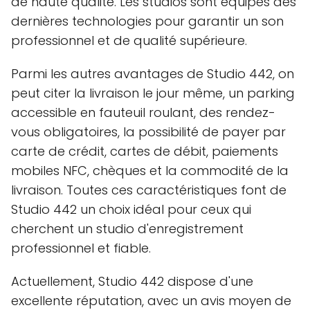
de haute qualité. Les studios sont équipés des
dernières technologies pour garantir un son
professionnel et de qualité supérieure.
Parmi les autres avantages de Studio 442, on
peut citer la livraison le jour même, un parking
accessible en fauteuil roulant, des rendez-
vous obligatoires, la possibilité de payer par
carte de crédit, cartes de débit, paiements
mobiles NFC, chèques et la commodité de la
livraison. Toutes ces caractéristiques font de
Studio 442 un choix idéal pour ceux qui
cherchent un studio d'enregistrement
professionnel et fiable.
Actuellement, Studio 442 dispose d'une
excellente réputation, avec un avis moyen de