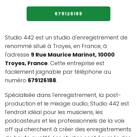
679126188
Studio 442 est un studio d'enregistrement de
renommé situé à Troyes, en France, à
l'adresse
9 Rue Maurice Marinot, 10000
Troyes, France
. Cette entreprise est
facilement joignable par téléphone au
numéro
679126188
.
Spécialisée dans l'enregistrement, la post-
production et le mixage audio, Studio 442 est
l'endroit idéal pour les musiciens, les
podcasteurs et les professionnels de la voix
off qui cherchent à créer des enregistrements