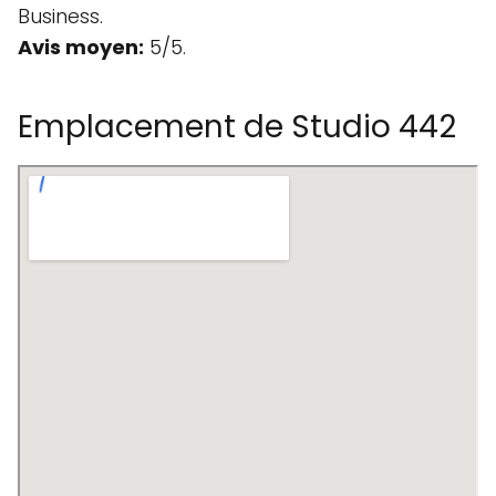
Business.
Avis moyen:
5/5.
Emplacement de Studio 442