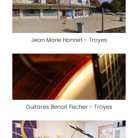
Jean Marie Honnet - Troyes
Guitares Benoit Fischer - Troyes