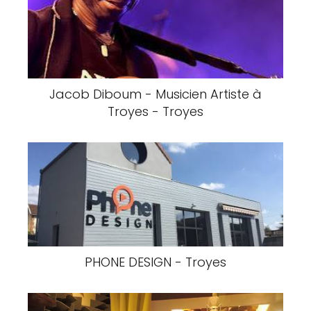
Jacob Diboum - Musicien Artiste à
Troyes - Troyes
PHONE DESIGN - Troyes