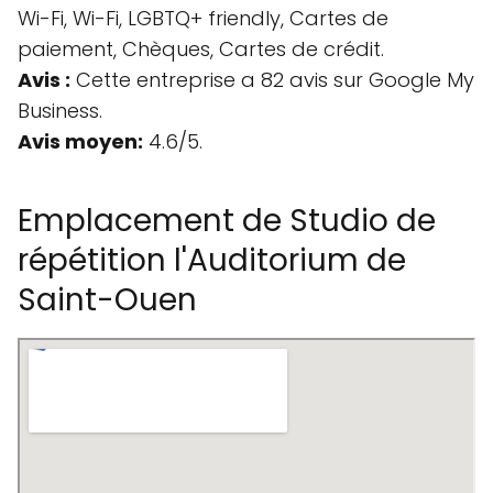
Wi-Fi, Wi-Fi, LGBTQ+ friendly, Cartes de
paiement, Chèques, Cartes de crédit.
Avis :
Cette entreprise a 82 avis sur Google My
Business.
Avis moyen:
4.6/5.
Emplacement de Studio de
répétition l'Auditorium de
Saint-Ouen