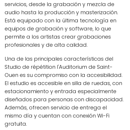
servicios, desde la grabación y mezcla de
audio hasta la producción y masterización.
Está equipado con la última tecnología en
equipos de grabación y software, lo que
permite a los artistas crear grabaciones
profesionales y de alta calidad.
Una de las principales características del
Studio de répétition l'Auditorium de Saint-
Ouen es su compromiso con la accesibilidad.
El estudio es accesible en silla de ruedas, con
estacionamiento y entrada especialmente
diseñados para personas con discapacidad.
Además, ofrecen servicio de entrega el
mismo día y cuentan con conexión Wi-Fi
gratuita.