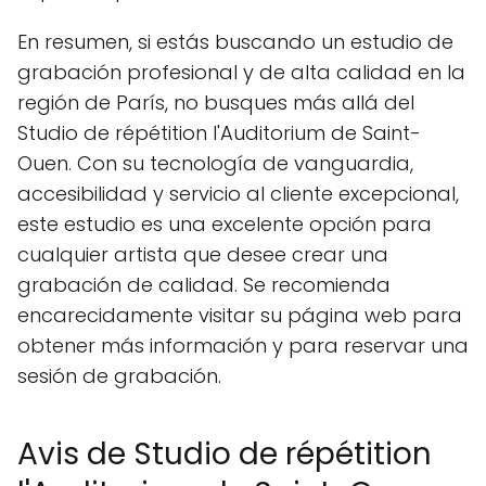
En resumen, si estás buscando un estudio de
grabación profesional y de alta calidad en la
región de París, no busques más allá del
Studio de répétition l'Auditorium de Saint-
Ouen. Con su tecnología de vanguardia,
accesibilidad y servicio al cliente excepcional,
este estudio es una excelente opción para
cualquier artista que desee crear una
grabación de calidad. Se recomienda
encarecidamente visitar su página web para
obtener más información y para reservar una
sesión de grabación.
Avis de Studio de répétition