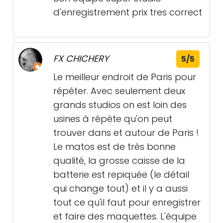
d'enregistrement prix tres correct
FX CHICHERY
5/5
Le meilleur endroit de Paris pour
répéter. Avec seulement deux
grands studios on est loin des
usines à répète qu'on peut
trouver dans et autour de Paris !
Le matos est de très bonne
qualité, la grosse caisse de la
batterie est repiquée (le détail
qui change tout) et il y a aussi
tout ce qu'il faut pour enregistrer
et faire des maquettes. L'équipe