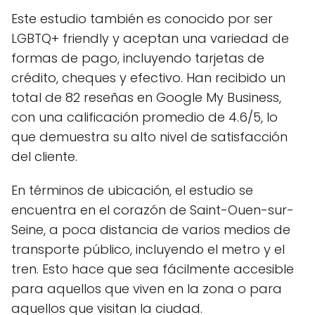
Este estudio también es conocido por ser
LGBTQ+ friendly y aceptan una variedad de
formas de pago, incluyendo tarjetas de
crédito, cheques y efectivo. Han recibido un
total de 82 reseñas en Google My Business,
con una calificación promedio de 4.6/5, lo
que demuestra su alto nivel de satisfacción
del cliente.
En términos de ubicación, el estudio se
encuentra en el corazón de Saint-Ouen-sur-
Seine, a poca distancia de varios medios de
transporte público, incluyendo el metro y el
tren. Esto hace que sea fácilmente accesible
para aquellos que viven en la zona o para
aquellos que visitan la ciudad.