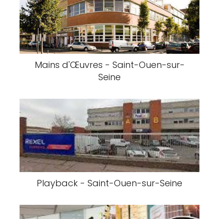
Mains d'Œuvres - Saint-Ouen-sur-
Seine
Playback - Saint-Ouen-sur-Seine