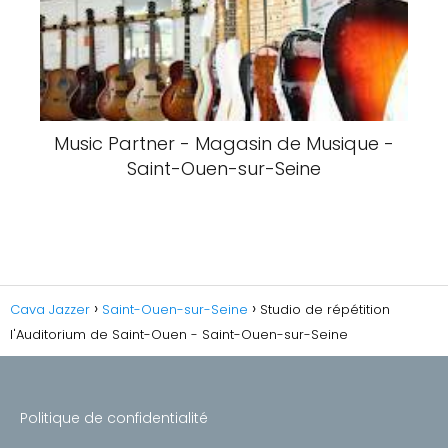
Music Partner - Magasin de Musique -
Saint-Ouen-sur-Seine
Cava Jazzer
Saint-Ouen-sur-Seine
Studio de répétition
l'Auditorium de Saint-Ouen - Saint-Ouen-sur-Seine
Politique de confidentialité