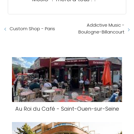
Addictive Music -
Custom Shop - Paris
Boulogne-Billancourt
Au Roi du Café - Saint-Ouen-sur-Seine