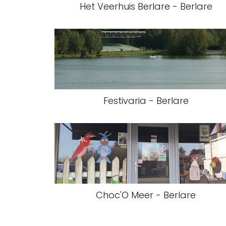
Het Veerhuis Berlare - Berlare
Festivaria - Berlare
Choc'O Meer - Berlare