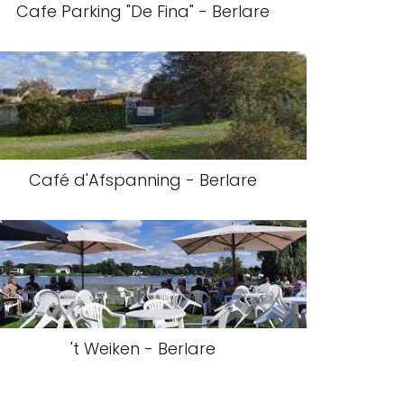
Cafe Parking "De Fina" - Berlare
Café d'Afspanning - Berlare
't Weiken - Berlare