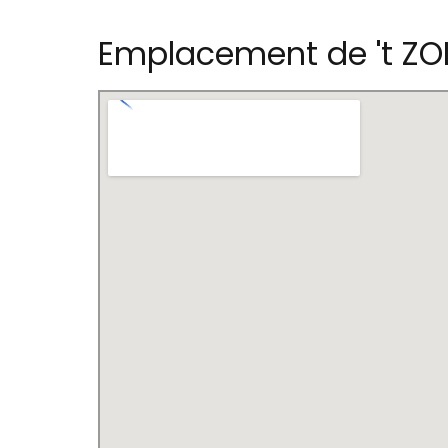
Emplacement de 't ZO