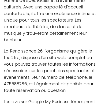
variété de spectacles et d'événements
culturels. Avec une capacité d'accueil
confortable, il offre une expérience intime et
unique pour tous les spectateurs. Les
amateurs de théâtre, de danse et de
musique y trouveront certainement leur
bonheur.
La Renaissance 26, l'organisme qui gère le
théâtre, dispose d'un site web complet où
vous pouvez trouver toutes les informations
nécessaires sur les prochains spectacles et
événements. Leur numéro de téléphone, le
475588786, est également disponible pour
toute réservation ou question.
Les avis sur Google My Business témoignent