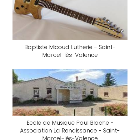
Baptiste Micoud Lutherie - Saint-
Marcel-lès-Valence
Ecole de Musique Paul Blache -
Association La Renaissance - Saint-
Marcel-lès-Valence