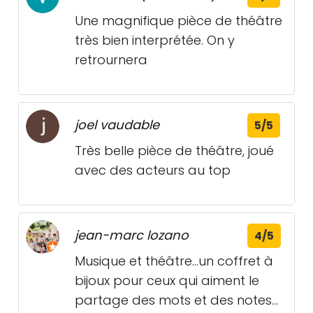
Une magnifique pièce de théâtre
très bien interprétée. On y
retrournera
joel vaudable
5/5
Très belle pièce de théâtre, joué
avec des acteurs au top
jean-marc lozano
4/5
Musique et théâtre...un coffret à
bijoux pour ceux qui aiment le
partage des mots et des notes...