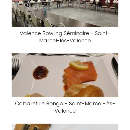
Valence Bowling Séminaire - Saint-
Marcel-lès-Valence
Cabaret Le Bongo - Saint-Marcel-lès-
Valence