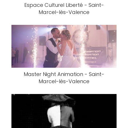
Espace Culturel Liberté - Saint-
Marcel-lès-Valence
Master Night Animation - Saint-
Marcel-lès-Valence