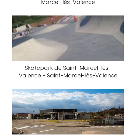
Marcel-lès-Valence
Skatepark de Saint-Marcel-lès-
Valence - Saint-Marcel-lès-Valence