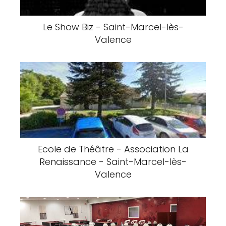
Le Show Biz - Saint-Marcel-lès-
Valence
Ecole de Théâtre - Association La
Renaissance - Saint-Marcel-lès-
Valence