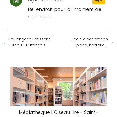
Bel endroit pour joli moment de
spectacle
Boulangerie Pâtisserie
Ecole d'accordéon,
Sureau - Buzançais
piano, batterie. -
Médiathèque L'Oiseau Lire - Saint-