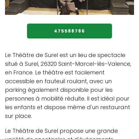
475588786
Le Théâtre de Surel est un lieu de spectacle
situé à Surel, 26320 Saint-Marcel-lès-Valence,
en France. Le théâtre est facilement
accessible en fauteuil roulant, avec un
parking également disponible pour les
personnes à mobilité réduite. Il est idéal pour
les enfants et dispose même d'un restaurant
sur place.
Le Théâtre de Surel propose une grande