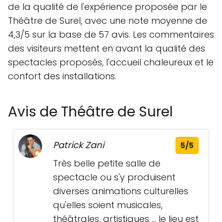
de la qualité de l'expérience proposée par le
Théâtre de Surel, avec une note moyenne de
4,3/5 sur la base de 57 avis. Les commentaires
des visiteurs mettent en avant la qualité des
spectacles proposés, l'accueil chaleureux et le
confort des installations.
Avis de Théâtre de Surel
Patrick Zani
5/5
Très belle petite salle de
spectacle ou s'y produisent
diverses animations culturelles
qu'elles soient musicales,
théâtrales, artistiques ... le lieu est