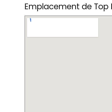
Emplacement de Top 