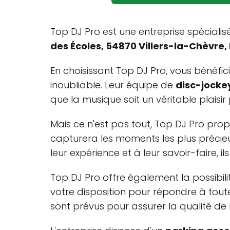
Top DJ Pro est une entreprise spécialis
des Écoles, 54870 Villers-la-Chèvre,
En choisissant Top DJ Pro, vous bénéfic
inoubliable. Leur équipe de
disc-jocke
que la musique soit un véritable plaisir 
Mais ce n'est pas tout, Top DJ Pro pr
capturera les moments les plus précieu
leur expérience et à leur savoir-faire, 
Top DJ Pro offre également la possibil
votre disposition pour répondre à toute
sont prévus pour assurer la qualité de 