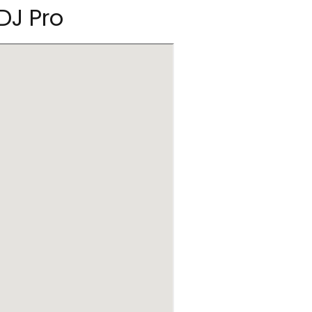
DJ Pro