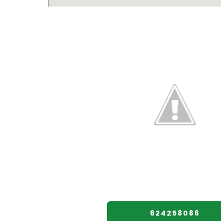
624258086