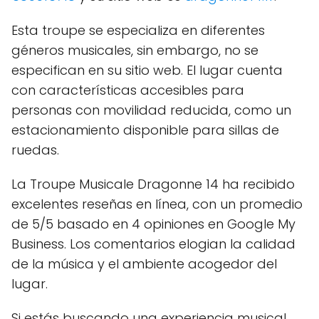
Esta troupe se especializa en diferentes
géneros musicales, sin embargo, no se
especifican en su sitio web. El lugar cuenta
con características accesibles para
personas con movilidad reducida, como un
estacionamiento disponible para sillas de
ruedas.
La Troupe Musicale Dragonne 14 ha recibido
excelentes reseñas en línea, con un promedio
de 5/5 basado en 4 opiniones en Google My
Business. Los comentarios elogian la calidad
de la música y el ambiente acogedor del
lugar.
Si estás buscando una experiencia musical