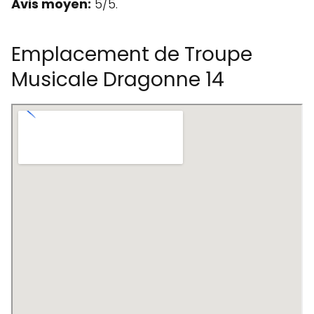
Avis moyen:
5/5.
Emplacement de Troupe
Musicale Dragonne 14