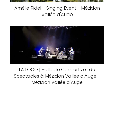
Amélie Ridel - Singing Event - Mézidon
Vallée d'Auge
LA LOCO | Salle de Concerts et de
Spectacles à Mézidon Vallée d'Auge -
Mézidon Vallée d'Auge