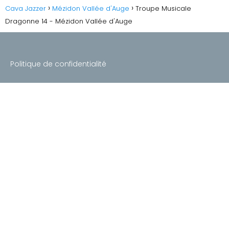
Cava Jazzer
Mézidon Vallée d'Auge
Troupe Musicale
Dragonne 14 - Mézidon Vallée d'Auge
Politique de confidentialité