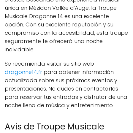
única en Mézidon Vallée d'Auge, la Troupe
Musicale Dragonne 14 es una excelente
opción. Con su excelente reputación y su
compromiso con la accesibilidad, esta troupe
seguramente te ofrecerá una noche
inolvidable.
Se recomienda visitar su sitio web
dragonne14.fr
para obtener información
actualizada sobre sus próximos eventos y
presentaciones. No dudes en contactarlos
para reservar tus entradas y disfrutar de una
noche llena de música y entretenimiento
Avis de Troupe Musicale