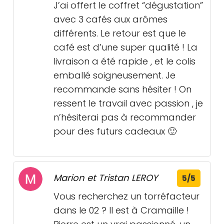
J’ai offert le coffret “dégustation”
avec 3 cafés aux arômes
différents. Le retour est que le
café est d’une super qualité ! La
livraison a été rapide , et le colis
emballé soigneusement. Je
recommande sans hésiter ! On
ressent le travail avec passion , je
n’hésiterai pas à recommander
pour des futurs cadeaux 🙂
Marion et Tristan LEROY
5/5
Vous recherchez un torréfacteur
dans le 02 ? Il est à Cramaille !