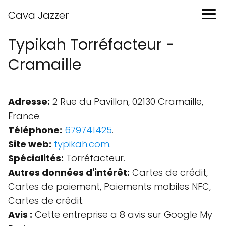
Cava Jazzer
Typikah Torréfacteur -
Cramaille
Adresse:
2 Rue du Pavillon, 02130 Cramaille,
France.
Téléphone:
679741425
.
Site web:
typikah.com
.
Spécialités:
Torréfacteur.
Autres données d'intérêt:
Cartes de crédit,
Cartes de paiement, Paiements mobiles NFC,
Cartes de crédit.
Avis :
Cette entreprise a 8 avis sur Google My