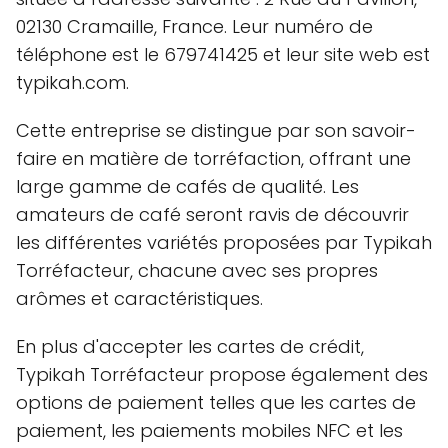
02130 Cramaille, France. Leur numéro de
téléphone est le 679741425 et leur site web est
typikah.com.
Cette entreprise se distingue par son savoir-
faire en matière de torréfaction, offrant une
large gamme de cafés de qualité. Les
amateurs de café seront ravis de découvrir
les différentes variétés proposées par Typikah
Torréfacteur, chacune avec ses propres
arômes et caractéristiques.
En plus d'accepter les cartes de crédit,
Typikah Torréfacteur propose également des
options de paiement telles que les cartes de
paiement, les paiements mobiles NFC et les