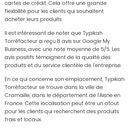
cartes de crédit. Cela offre une grande
flexibilité pour les clients qui souhaitent
acheter leurs produits.
Il est intéressant de noter que Typikah
Torréfacteur a reçu 8 avis sur Google My
Business, avec une note moyenne de 5/5. Les
avis positifs témoignent de la qualité des
produits et du service clientèle de l'entreprise.
En ce qui concerne son emplacement, Typikah
Torréfacteur se trouve dans la ville de
Cramaille, dans le département de l'Aisne en
France. Cette localisation peut être un atout
pour les clients qui recherchent des produits
frais et locaux.