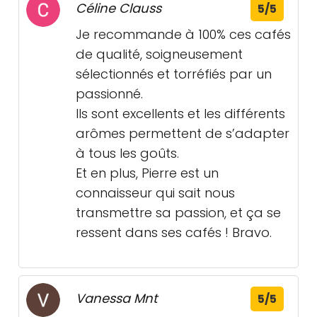
Céline Clauss
5/5
Je recommande à 100% ces cafés
de qualité, soigneusement
sélectionnés et torréfiés par un
passionné.
Ils sont excellents et les différents
arômes permettent de s’adapter
à tous les goûts.
Et en plus, Pierre est un
connaisseur qui sait nous
transmettre sa passion, et ça se
ressent dans ses cafés ! Bravo.
Vanessa Mnt
5/5