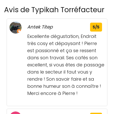
Avis de Typikah Torréfacteur
Antek Titep
5/5
Excellente dégustation, Endroit
très cosy et dépaysant ! Pierre
est passionné et ça se ressent
dans son travail. Ses cafés son
excellent, si vous êtes de passage
dans le secteur il faut vous y
rendre ! Son savoir faire et sa
bonne humeur son à connaître !
Merci encore à Pierre !