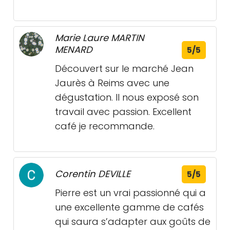
Marie Laure MARTIN
MENARD
5/5
Découvert sur le marché Jean
Jaurès à Reims avec une
dégustation. Il nous exposé son
travail avec passion. Excellent
café je recommande.
Corentin DEVILLE
5/5
Pierre est un vrai passionné qui a
une excellente gamme de cafés
qui saura s’adapter aux goûts de