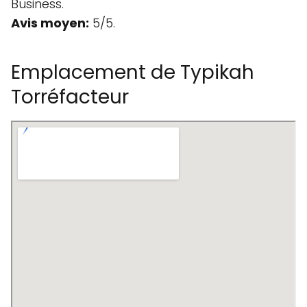
Business.
Avis moyen:
5/5.
Emplacement de Typikah
Torréfacteur