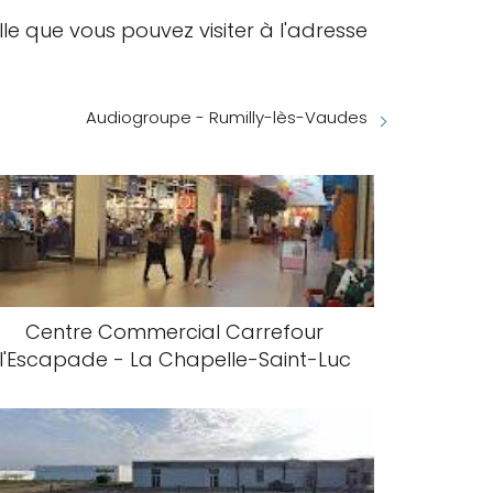
le que vous pouvez visiter à l'adresse
Audiogroupe - Rumilly-lès-Vaudes
Centre Commercial Carrefour
l'Escapade - La Chapelle-Saint-Luc