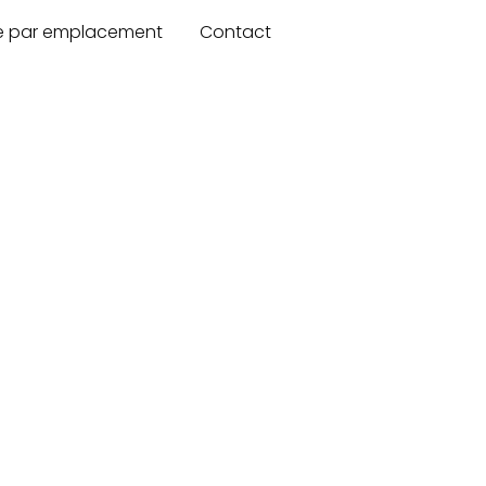
re par emplacement
Contact