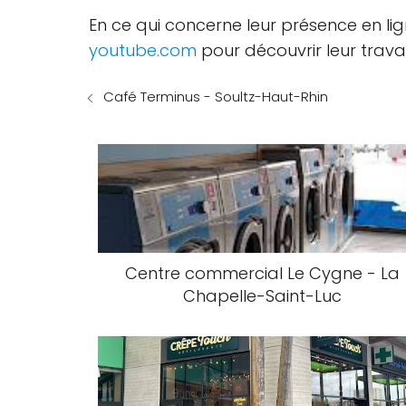
En ce qui concerne leur présence en li
youtube.com
pour découvrir leur travail
Café Terminus - Soultz-Haut-Rhin
Centre commercial Le Cygne - La
Chapelle-Saint-Luc