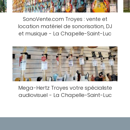
SonoVente.com Troyes : vente et
location matériel de sonorisation, DJ
et musique - La Chapelle-Saint-Luc
Mega-Hertz Troyes votre spécialiste
audiovisuel - La Chapelle-Saint-Luc