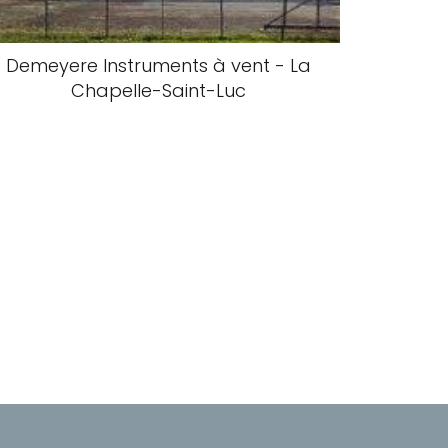
Demeyere Instruments à vent - La
Chapelle-Saint-Luc