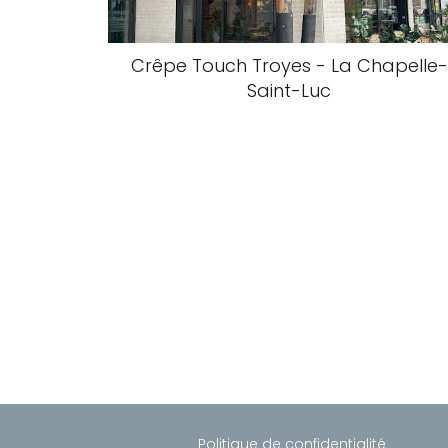
Crêpe Touch Troyes - La Chapelle-
Saint-Luc
Politique de confidentialité