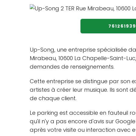
761261939
Up-Song, une entreprise spécialisée da
Mirabeau, 10600 La Chapelle-Saint-Luc
demandes de renseignements.
Cette entreprise se distingue par son e
artistes à créer leur musique. Ils sont
de chaque client.
Le parking est accessible en fauteuil ro
qu'il n'y a pas encore d'avis sur Googl
après votre visite ou interaction avec e