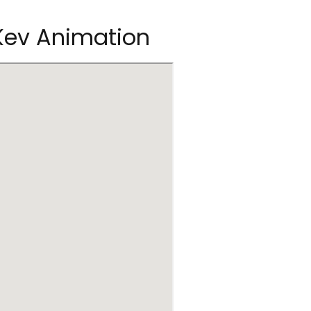
Kev Animation