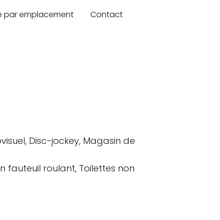
re par emplacement
Contact
visuel, Disc-jockey, Magasin de
 fauteuil roulant, Toilettes non