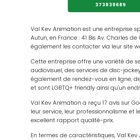
373839685
Val Kev Animation est une entreprise s
Autun, en France : 41 Bis Av. Charles d
également les contacter via leur site 
Cette entreprise offre une variété de s
audiovisuel, des services de disc-jocke
également de rendez-vous en ligne, de s
et sont LGBTQ+ friendly ainsi qu'un end
Val Kev Animation a reçu 17 avis sur Go
leur service, leur professionnalisme et le
excellent rapport qualité-prix.
En termes de caractéristiques, Val Kev