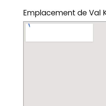
Emplacement de Val 