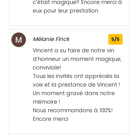
c’était magique!! Encore merci à
eux pour leur prestation
Mélanie Finck
5/5
Vincent a su faire de notre vin
d’honneur un moment magique,
conviviale!
Tous les invités ont appréciés la
voix et la prestance de Vincent !
Un moment gravé dans notre
mémoire !
Nous recommandons à 100%!
Encore merci