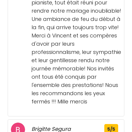
pianiste, tout était réuni pour
rendre notre mariage inoubliable!
Une ambiance de feu du début à
la fin, qui arrive toujours trop vite!
Merci à Vincent et ses compères
d'avoir par leurs
professionnalisme, leur sympathie
et leur gentillesse rendu notre
journée mémorable! Nos invités
ont tous été conquis par
l'ensemble des prestations! Nous
les recommandons les yeux
fermés !!! Mille mercis
Brigitte Segura
5/5