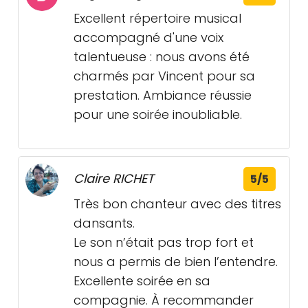
Excellent répertoire musical
accompagné d'une voix
talentueuse : nous avons été
charmés par Vincent pour sa
prestation. Ambiance réussie
pour une soirée inoubliable.
Claire RICHET
5/5
Très bon chanteur avec des titres
dansants.
Le son n’était pas trop fort et
nous a permis de bien l’entendre.
Excellente soirée en sa
compagnie. À recommander