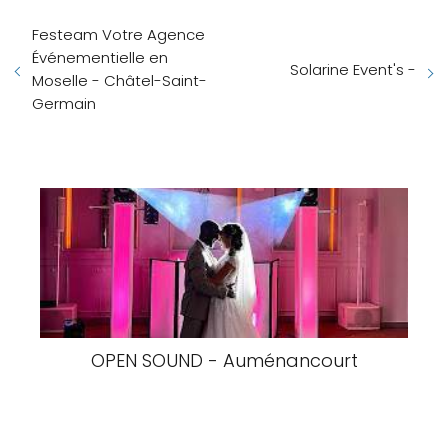
Festeam Votre Agence
Événementielle en
Solarine Event's -
Moselle - Châtel-Saint-
Germain
OPEN SOUND - Auménancourt