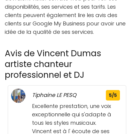
disponibilités, ses services et ses tarifs. Les
clients peuvent également lire les avis des
clients sur Google My Business pour avoir une
idée de la qualité de ses services.
Avis de Vincent Dumas
artiste chanteur
professionnel et DJ
Tiphaine LE PESQ
5/5
Excellente prestation, une voix
exceptionnelle qui s'adapte à
tous les styles musicaux.
Vincent est à l' écoute de ses