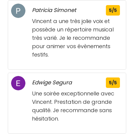
Patricia Simonet
5/5
Vincent a une très jolie voix et
possède un répertoire musical
très varié. Je le recommande
pour animer vos évènements
festifs.
Edwige Segura
5/5
Une soirée exceptionnelle avec
Vincent. Prestation de grande
qualité. Je recommande sans
hésitation.