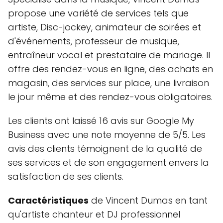
propose une variété de services tels que
artiste, Disc-jockey, animateur de soirées et
d'événements, professeur de musique,
entraîneur vocal et prestataire de mariage. Il
offre des rendez-vous en ligne, des achats en
magasin, des services sur place, une livraison
le jour même et des rendez-vous obligatoires.
Les clients ont laissé 16 avis sur Google My
Business avec une note moyenne de 5/5. Les
avis des clients témoignent de la qualité de
ses services et de son engagement envers la
satisfaction de ses clients.
Caractéristiques
de Vincent Dumas en tant
qu'artiste chanteur et DJ professionnel