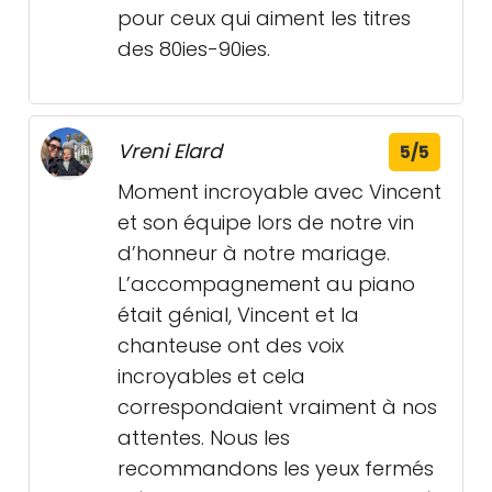
pour ceux qui aiment les titres
des 80ies-90ies.
Vreni Elard
5/5
Moment incroyable avec Vincent
et son équipe lors de notre vin
d’honneur à notre mariage.
L’accompagnement au piano
était génial, Vincent et la
chanteuse ont des voix
incroyables et cela
correspondaient vraiment à nos
attentes. Nous les
recommandons les yeux fermés