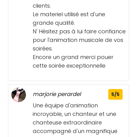
clients.
Le materiel utilisé est d'une
grande qualité.
N' Hésitez pas à lui faire confiance
pour l'animation musicale de vos
soirées.
Encore un grand merci pouer
cette soirée exceptionnelle
marjorie perardel
5/5
Une équipe d'animation
incroyable, un chanteur et une
chanteuse extraordinaire
accompagné d'un magnifique