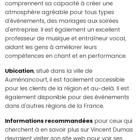
comprennent sa capacité à créer une
atmosphère agréable pour tous types
d'événements, des mariages aux soirées
d'entreprise. Il est également un excellent
professeur de musique et entraîneur vocal,
aidant les gens à améliorer leurs
compétences en chant et en performance.
Ubication
, situé dans la ville de
Auménancourt, il est facilement accessible
pour les clients de la région et au-delà. Il est
également disponible pour des événements
dans d'autres régions de la France.
Informations recommandées
pour ceux qui
cherchent à en savoir plus sur Vincent Dumas
devraient visiter son site web pour voir ses