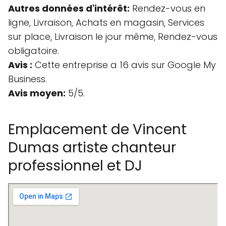
Autres données d'intérêt:
Rendez-vous en
ligne, Livraison, Achats en magasin, Services
sur place, Livraison le jour même, Rendez-vous
obligatoire.
Avis :
Cette entreprise a 16 avis sur Google My
Business.
Avis moyen:
5/5.
Emplacement de Vincent
Dumas artiste chanteur
professionnel et DJ