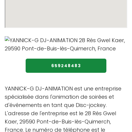
659248483
YANNICK-G DJ-ANIMATION est une entreprise
spécialisée dans l'animation de soirées et
d'événements en tant que Disc-jockey.
L'adresse de l'entreprise est le 28 Rés Gwel
Kaer, 29590 Pont-de-Buis-lès-Quimerch,
France. Le numéro de téléphone est le