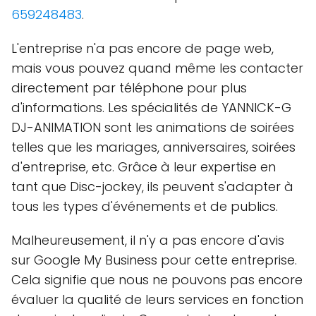
659248483
.
L'entreprise n'a pas encore de page web,
mais vous pouvez quand même les contacter
directement par téléphone pour plus
d'informations. Les spécialités de YANNICK-G
DJ-ANIMATION sont les animations de soirées
telles que les mariages, anniversaires, soirées
d'entreprise, etc. Grâce à leur expertise en
tant que Disc-jockey, ils peuvent s'adapter à
tous les types d'événements et de publics.
Malheureusement, il n'y a pas encore d'avis
sur Google My Business pour cette entreprise.
Cela signifie que nous ne pouvons pas encore
évaluer la qualité de leurs services en fonction