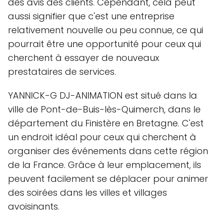
des avis des clients. Cependant, cela peut
aussi signifier que c'est une entreprise
relativement nouvelle ou peu connue, ce qui
pourrait être une opportunité pour ceux qui
cherchent à essayer de nouveaux
prestataires de services.
YANNICK-G DJ-ANIMATION est situé dans la
ville de Pont-de-Buis-lès-Quimerch, dans le
département du Finistère en Bretagne. C'est
un endroit idéal pour ceux qui cherchent à
organiser des événements dans cette région
de la France. Grâce à leur emplacement, ils
peuvent facilement se déplacer pour animer
des soirées dans les villes et villages
avoisinants.