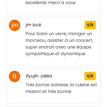
excellente merci à vous .
jm luck
5/5
Pour boire un verre, manger un
morceau, assister à un concert,
super endroit avec une équipe
sympathique et dynamique.
Ryujin Jakka
5/5
Très bonne adresse, la cuisine est
maison et très bonne.