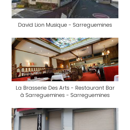
David Lion Musique - Sarreguemines
La Brasserie Des Arts - Restaurant Bar
à Sarreguemines - Sarreguemines