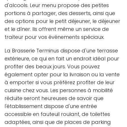
d'alcools. Leur menu propose des petites
portions à partager, des desserts, ainsi que
des options pour le petit déjeuner, le déjeuner
et le dîner. Ils offrent même un service de
traiteur pour vos événements spéciaux.
La Brasserie Terminus dispose d'une terrasse
extérieure, ce qui en fait un endroit idéal pour
profiter des beaux jours. Vous pouvez
également opter pour la livraison ou la vente
à emporter si vous préférez profiter de leur
cuisine chez vous. Les personnes à mobilité
réduite seront heureuses de savoir que
l'établissement dispose d'une entrée
accessible en fauteuil roulant, de toilettes
adaptées, ainsi que de places de parking