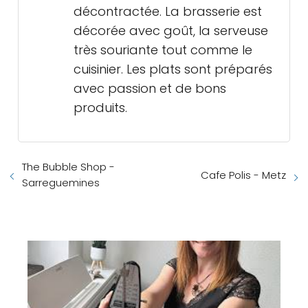
décontractée. La brasserie est
décorée avec goût, la serveuse
très souriante tout comme le
cuisinier. Les plats sont préparés
avec passion et de bons
produits.
The Bubble Shop -
Cafe Polis - Metz
Sarreguemines