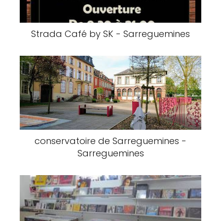
Strada Café by SK - Sarreguemines
conservatoire de Sarreguemines -
Sarreguemines