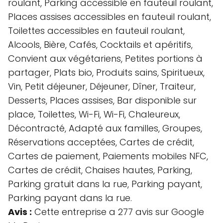
roulant, Parking accessible en fauteuil roulant,
Places assises accessibles en fauteuil roulant,
Toilettes accessibles en fauteuil roulant,
Alcools, Bière, Cafés, Cocktails et apéritifs,
Convient aux végétariens, Petites portions à
partager, Plats bio, Produits sains, Spiritueux,
Vin, Petit déjeuner, Déjeuner, Dîner, Traiteur,
Desserts, Places assises, Bar disponible sur
place, Toilettes, Wi-Fi, Wi-Fi, Chaleureux,
Décontracté, Adapté aux familles, Groupes,
Réservations acceptées, Cartes de crédit,
Cartes de paiement, Paiements mobiles NFC,
Cartes de crédit, Chaises hautes, Parking,
Parking gratuit dans la rue, Parking payant,
Parking payant dans la rue.
Avis :
Cette entreprise a 277 avis sur Google