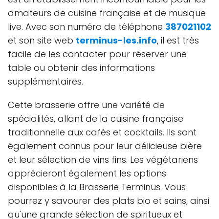
amateurs de cuisine française et de musique
live. Avec son numéro de téléphone
387021102
et son site web
terminus-les.info
, il est très
facile de les contacter pour réserver une
table ou obtenir des informations
supplémentaires.
Cette brasserie offre une variété de
spécialités, allant de la cuisine française
traditionnelle aux cafés et cocktails. Ils sont
également connus pour leur délicieuse bière
et leur sélection de vins fins. Les végétariens
apprécieront également les options
disponibles à la Brasserie Terminus. Vous
pourrez y savourer des plats bio et sains, ainsi
qu'une grande sélection de spiritueux et