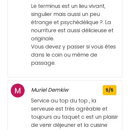
Le terminus est un lieu vivant,
singulier mais aussi un peu
étrange et psychédélique ?. La
nourriture est aussi délicieuse et
originale.
Vous devez y passer si vous êtes
dans le coin ou même de
passage.
Muriel Demkiw
5/5
Service au top du top , la
serveuse est très agréable et
toujours au taquet c est un plaisir
de venir déjeuner et la cuisine