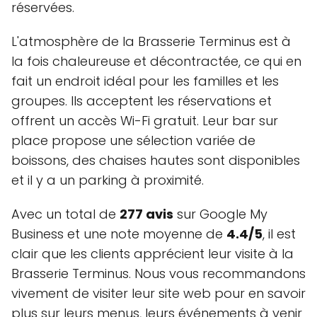
réservées.
L'atmosphère de la Brasserie Terminus est à
la fois chaleureuse et décontractée, ce qui en
fait un endroit idéal pour les familles et les
groupes. Ils acceptent les réservations et
offrent un accès Wi-Fi gratuit. Leur bar sur
place propose une sélection variée de
boissons, des chaises hautes sont disponibles
et il y a un parking à proximité.
Avec un total de
277 avis
sur Google My
Business et une note moyenne de
4.4/5
, il est
clair que les clients apprécient leur visite à la
Brasserie Terminus. Nous vous recommandons
vivement de visiter leur site web pour en savoir
plus sur leurs menus, leurs événements à venir