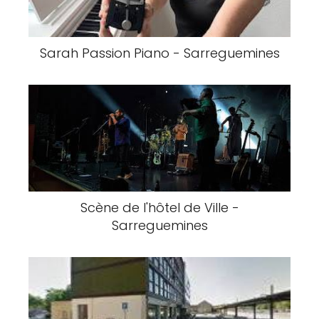
Sarah Passion Piano - Sarreguemines
Scène de l'hôtel de Ville -
Sarreguemines