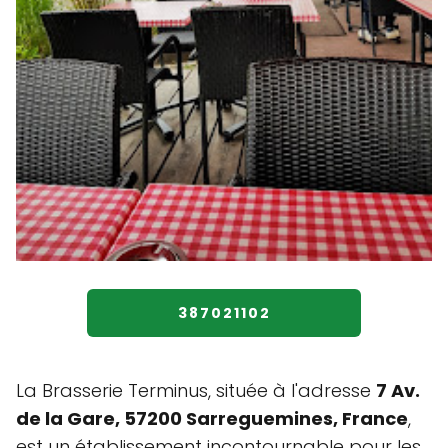
387021102
La Brasserie Terminus, située à l'adresse
7 Av.
de la Gare, 57200 Sarreguemines, France
,
est un établissement incontournable pour les