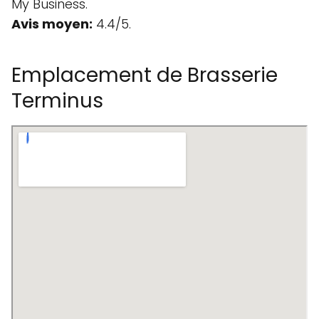
My Business.
Avis moyen:
4.4/5.
Emplacement de Brasserie
Terminus