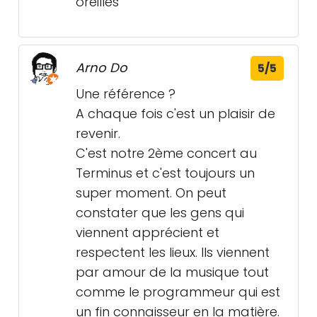
oreilles
Arno Do
5/5
Une référence ?
A chaque fois c'est un plaisir de
revenir.
C'est notre 2ème concert au
Terminus et c'est toujours un
super moment. On peut
constater que les gens qui
viennent apprécient et
respectent les lieux. Ils viennent
par amour de la musique tout
comme le programmeur qui est
un fin connaisseur en la matière.