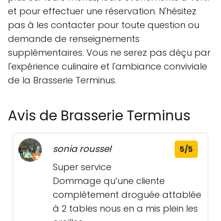
et pour effectuer une réservation. N'hésitez
pas à les contacter pour toute question ou
demande de renseignements
supplémentaires. Vous ne serez pas déçu par
l'expérience culinaire et l'ambiance conviviale
de la Brasserie Terminus.
Avis de Brasserie Terminus
sonia roussel
5/5
Super service
Dommage qu’une cliente
complètement droguée attablée
à 2 tables nous en a mis plein les