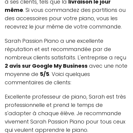
à ses clients, tels que la
livraison le jour
même
. Si vous commandez des partitions ou
des accessoires pour votre piano, vous les
recevrez le jour même de votre commande.
Sarah Passion Piano a une excellente
réputation et est recommandée par de
nombreux clients satisfaits. L'entreprise a reçu
2 avis sur Google My Business
avec une note
moyenne de
5/5
. Voici quelques
commentaires de clients:
Excellente professeur de piano, Sarah est très
professionnelle et prend le temps de
s'adapter à chaque élève. Je recommande
vivement Sarah Passion Piano pour tous ceux
qui veulent apprendre le piano.