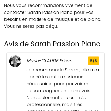
Nous vous recommandons vivement de
contacter Sarah Passion Piano pour vos
besoins en matière de musique et de piano.
Vous ne serez pas déçu.
Avis de Sarah Passion Piano
Marie-CLAUDE Frison
5/5
Je recommande Sarah , elle m a
donné les outils musicaux
nécessaires pour pouvoir m
accompagner en piano voix
Non seulement elle est très
professionnelle, mais très