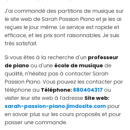
J'ai commandé des partitions de musique sur
le site web de Sarah Passion Piano et je les ai
reçues le jour même. Le service est rapide et
efficace, et les prix sont raisonnables. Je suis
très satisfait.
Si vous êtes à la recherche d'un
professeur
de piano
ou d'une
école de musique
de
qualité, n'hésitez pas à contacter Sarah
Passion Piano. Vous pouvez les contacter par
téléphone au
Téléphone:
680404317
ou
visiter leur site web à l'adresse
Site web:
sarah-passion-piano.jimdosite.com
pour
en savoir plus sur les cours proposés et pour
passer une commande.