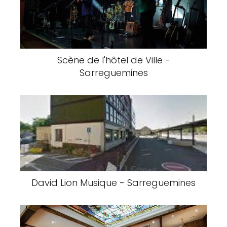
Scène de l'hôtel de Ville -
Sarreguemines
David Lion Musique - Sarreguemines