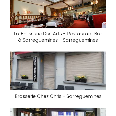
La Brasserie Des Arts - Restaurant Bar
à Sarreguemines - Sarreguemines
Brasserie Chez Chris - Sarreguemines