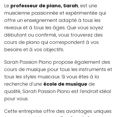
Le
professeur de piano, Sarah
, est une
musicienne passionnée et expérimentée qui
offre un enseignement adapté à tous les
niveaux et à tous les âges. Que vous soyez
débutant ou confirmé, vous trouverez des
cours de piano qui correspondent à vos
besoins et à vos objectifs.
Sarah Passion Piano propose également des
cours de musique pour tous les instruments et
tous les styles musicaux. Si vous êtes à la
recherche d'une
école de musique
de
qualité, Sarah Passion Piano est l'endroit idéal
pour vous.
Cette entreprise offre des avantages uniques