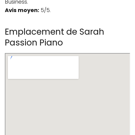
Business.
Avis moyen:
5/5.
Emplacement de Sarah
Passion Piano