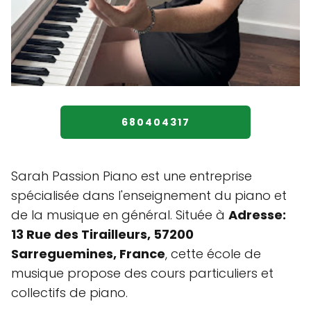
680404317
Sarah Passion Piano est une entreprise
spécialisée dans l'enseignement du piano et
de la musique en général. Située à
Adresse:
13 Rue des Tirailleurs, 57200
Sarreguemines, France
, cette école de
musique propose des cours particuliers et
collectifs de piano.