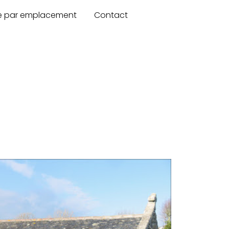
re par emplacement
Contact