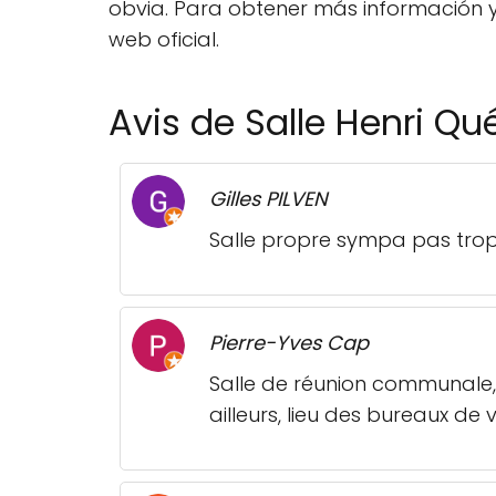
obvia. Para obtener más información y
web oficial.
Avis de Salle Henri Qu
Gilles PILVEN
Salle propre sympa pas tro
Pierre-Yves Cap
Salle de réunion communale,
ailleurs, lieu des bureaux de v