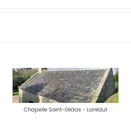
Chapelle Saint-Gildas - Lanildut