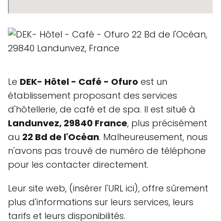
Le
DEK- Hôtel - Café - Ofuro
est un
établissement proposant des services
d'hôtellerie, de café et de spa. Il est situé à
Landunvez, 29840 France
, plus précisément
au
22 Bd de l'Océan
. Malheureusement, nous
n'avons pas trouvé de numéro de téléphone
pour les contacter directement.
Leur site web,
(insérer l'URL ici), offre sûrement
plus d'informations sur leurs services, leurs
tarifs et leurs disponibilités.