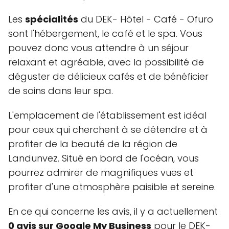
Les
spécialités
du DEK- Hôtel - Café - Ofuro
sont l'hébergement, le café et le spa. Vous
pouvez donc vous attendre à un séjour
relaxant et agréable, avec la possibilité de
déguster de délicieux cafés et de bénéficier
de soins dans leur spa.
L'emplacement de l'établissement est idéal
pour ceux qui cherchent à se détendre et à
profiter de la beauté de la région de
Landunvez. Situé en bord de l'océan, vous
pourrez admirer de magnifiques vues et
profiter d'une atmosphère paisible et sereine.
En ce qui concerne les avis, il y a actuellement
0 avis sur Google My Business
pour le DEK-