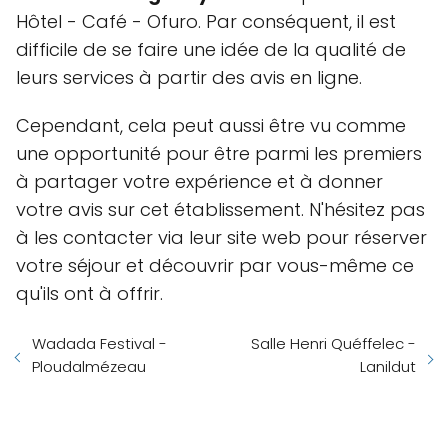
Hôtel - Café - Ofuro. Par conséquent, il est
difficile de se faire une idée de la qualité de
leurs services à partir des avis en ligne.
Cependant, cela peut aussi être vu comme
une opportunité pour être parmi les premiers
à partager votre expérience et à donner
votre avis sur cet établissement. N'hésitez pas
à les contacter via leur site web pour réserver
votre séjour et découvrir par vous-même ce
qu'ils ont à offrir.
Wadada Festival -
Salle Henri Quéffelec -
Ploudalmézeau
Lanildut