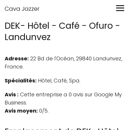
Cava Jazzer
DEK- Hôtel - Café - Ofuro -
Landunvez
Adresse:
22 Bd de l'Océan, 29840 Landunvez,
France.
Spécialités:
Hôtel, Café, Spa.
Avis :
Cette entreprise a 0 avis sur Google My
Business.
Avis moyen:
0/5.