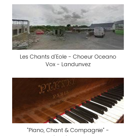
Les Chants d'Eole - Choeur Oceano
Vox - Landunvez
"Piano, Chant & Compagnie" -