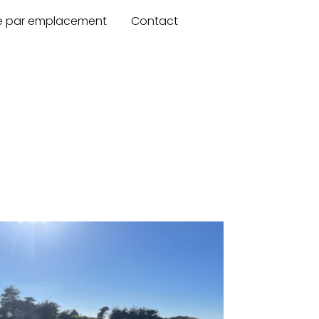
re par emplacement
Contact