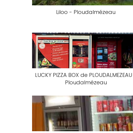
Liloo - Ploudalmézeau
LUCKY PIZZA BOX de PLOUDALMEZEAU
Ploudalmézeau