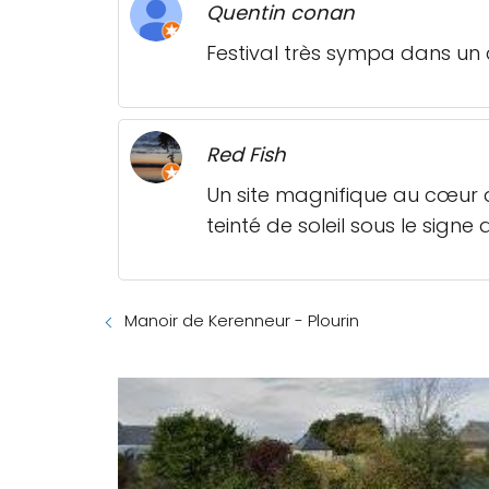
Quentin conan
Festival très sympa dans un 
Red Fish
Un site magnifique au cœur 
teinté de soleil sous le signe
Manoir de Kerenneur - Plourin