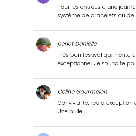
Pour les entrées d une journé
système de bracelets ou de
périot Danielle
Très bon festival qui mérite
exceptionnel. Je souhaite pou
Celine Gourmelon
Convivialité, lieu d exception 
Une bulle.