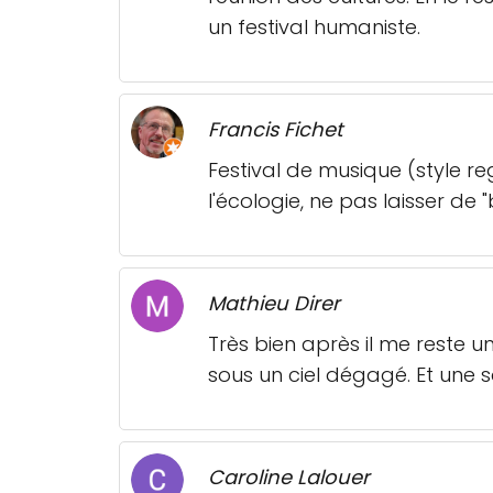
un festival humaniste.
Francis Fichet
Festival de musique (style 
l'écologie, ne pas laisser de 
Mathieu Direr
Très bien après il me reste u
sous un ciel dégagé. Et un
Caroline Lalouer