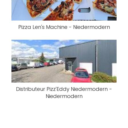
Pizza Len's Machine - Niedermodern
Distributeur Pizz'Eddy Niedermodern -
Niedermodern