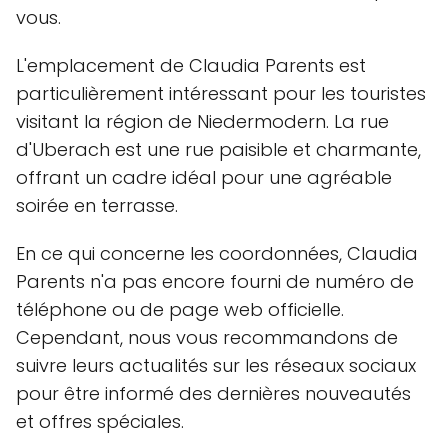
vous.
L'emplacement de Claudia Parents est
particulièrement intéressant pour les touristes
visitant la région de Niedermodern. La rue
d'Uberach est une rue paisible et charmante,
offrant un cadre idéal pour une agréable
soirée en terrasse.
En ce qui concerne les coordonnées, Claudia
Parents n'a pas encore fourni de numéro de
téléphone ou de page web officielle.
Cependant, nous vous recommandons de
suivre leurs actualités sur les réseaux sociaux
pour être informé des dernières nouveautés
et offres spéciales.