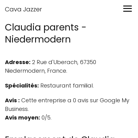
Cava Jazzer
Claudia parents -
Niedermodern
Adresse:
2 Rue d'Uberach, 67350
Niedermodern, France.
Spécialités:
Restaurant familial.
Avis :
Cette entreprise a 0 avis sur Google My
Business.
Avis moyen:
0/5.