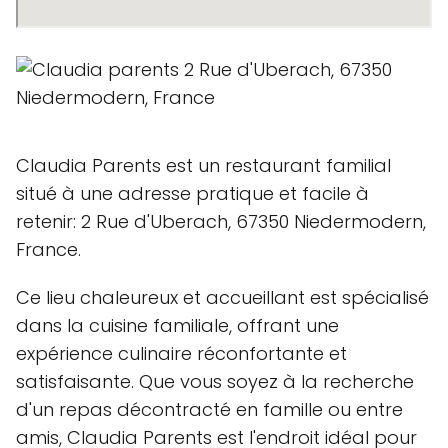
Claudia Parents est un restaurant familial
situé à une adresse pratique et facile à
retenir: 2 Rue d'Uberach, 67350 Niedermodern,
France.
Ce lieu chaleureux et accueillant est spécialisé
dans la cuisine familiale, offrant une
expérience culinaire réconfortante et
satisfaisante. Que vous soyez à la recherche
d'un repas décontracté en famille ou entre
amis, Claudia Parents est l'endroit idéal pour