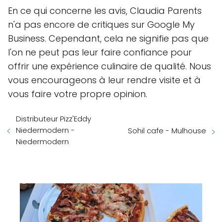
En ce qui concerne les avis, Claudia Parents
n'a pas encore de critiques sur Google My
Business. Cependant, cela ne signifie pas que
l'on ne peut pas leur faire confiance pour
offrir une expérience culinaire de qualité. Nous
vous encourageons à leur rendre visite et à
vous faire votre propre opinion.
Distributeur Pizz'Eddy
Niedermodern -
Sohil cafe - Mulhouse
Niedermodern