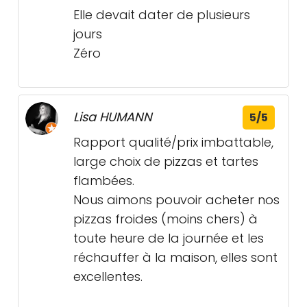
Elle devait dater de plusieurs
jours
Zéro
Lisa HUMANN
5/5
Rapport qualité/prix imbattable,
large choix de pizzas et tartes
flambées.
Nous aimons pouvoir acheter nos
pizzas froides (moins chers) à
toute heure de la journée et les
réchauffer à la maison, elles sont
excellentes.