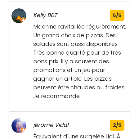
Kelly B0T
5/5
Machine ravitaillée régulièrement.
Un grand choix de pizzas. Des
salades sont aussi disponibles.
Très bonne qualité pour de très
bons prix. Il y a souvent des
promotions et un jeu pour
gagner un article. Les pizzas
peuvent être chaudes ou froides.
Je recommande.
jérôme Vidal
2/5
Équivalent d'une surgelée Lidl. À