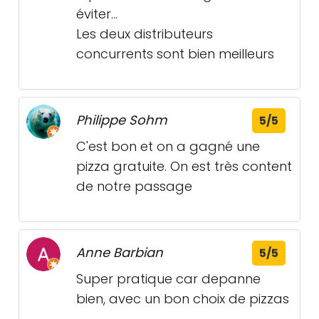
éviter...
Les deux distributeurs
concurrents sont bien meilleurs
Philippe Sohm
5/5
C'est bon et on a gagné une
pizza gratuite. On est très content
de notre passage
Anne Barbian
5/5
Super pratique car depanne
bien, avec un bon choix de pizzas