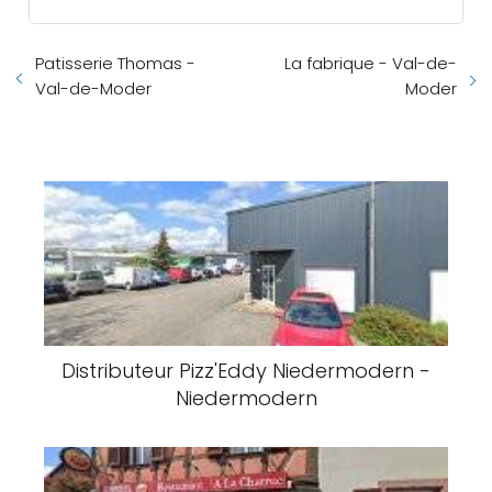
Patisserie Thomas -
La fabrique - Val-de-
Val-de-Moder
Moder
Distributeur Pizz'Eddy Niedermodern -
Niedermodern