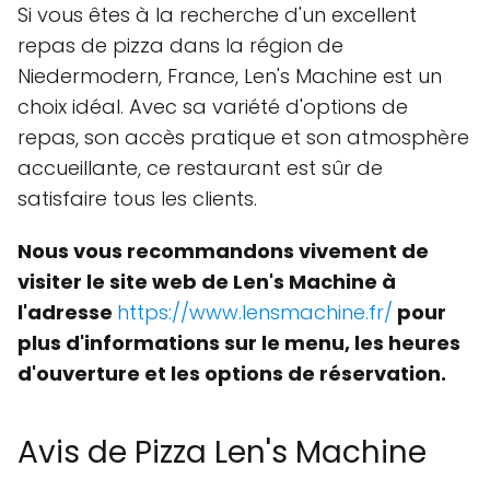
Si vous êtes à la recherche d'un excellent
repas de pizza dans la région de
Niedermodern, France, Len's Machine est un
choix idéal. Avec sa variété d'options de
repas, son accès pratique et son atmosphère
accueillante, ce restaurant est sûr de
satisfaire tous les clients.
Nous vous recommandons vivement de
visiter le site web de Len's Machine à
l'adresse
https://www.lensmachine.fr/
pour
plus d'informations sur le menu, les heures
d'ouverture et les options de réservation.
Avis de Pizza Len's Machine