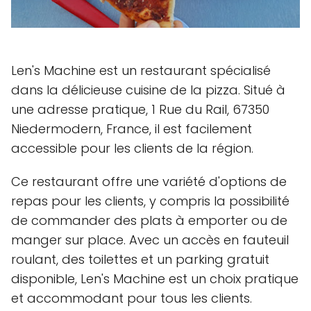
Len's Machine est un restaurant spécialisé
dans la délicieuse cuisine de la pizza. Situé à
une adresse pratique, 1 Rue du Rail, 67350
Niedermodern, France, il est facilement
accessible pour les clients de la région.
Ce restaurant offre une variété d'options de
repas pour les clients, y compris la possibilité
de commander des plats à emporter ou de
manger sur place. Avec un accès en fauteuil
roulant, des toilettes et un parking gratuit
disponible, Len's Machine est un choix pratique
et accommodant pour tous les clients.