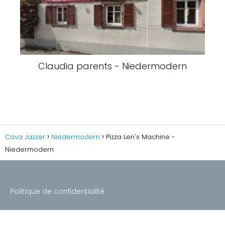
Claudia parents - Niedermodern
Cava Jazzer
Niedermodern
Pizza Len's Machine -
Niedermodern
Politique de confidentialité