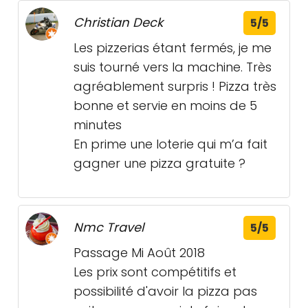
Christian Deck
5/5
Les pizzerias étant fermés, je me
suis tourné vers la machine. Très
agréablement surpris ! Pizza très
bonne et servie en moins de 5
minutes
En prime une loterie qui m’a fait
gagner une pizza gratuite ?
Nmc Travel
5/5
Passage Mi Août 2018
Les prix sont compétitifs et
possibilité d'avoir la pizza pas