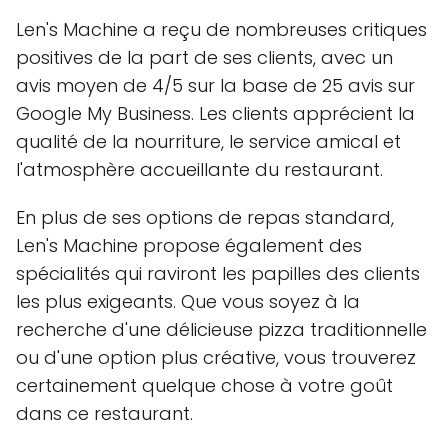
Len's Machine a reçu de nombreuses critiques
positives de la part de ses clients, avec un
avis moyen de 4/5 sur la base de 25 avis sur
Google My Business. Les clients apprécient la
qualité de la nourriture, le service amical et
l'atmosphère accueillante du restaurant.
En plus de ses options de repas standard,
Len's Machine propose également des
spécialités qui raviront les papilles des clients
les plus exigeants. Que vous soyez à la
recherche d'une délicieuse pizza traditionnelle
ou d'une option plus créative, vous trouverez
certainement quelque chose à votre goût
dans ce restaurant.