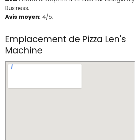
Business.
Avis moyen:
4/5.
Emplacement de Pizza Len's
Machine