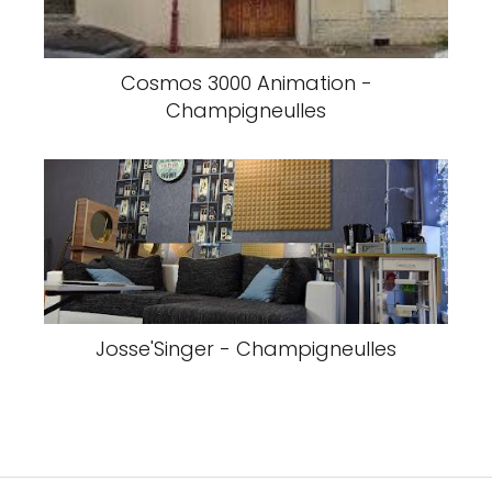
Cosmos 3000 Animation -
Champigneulles
Josse'Singer - Champigneulles