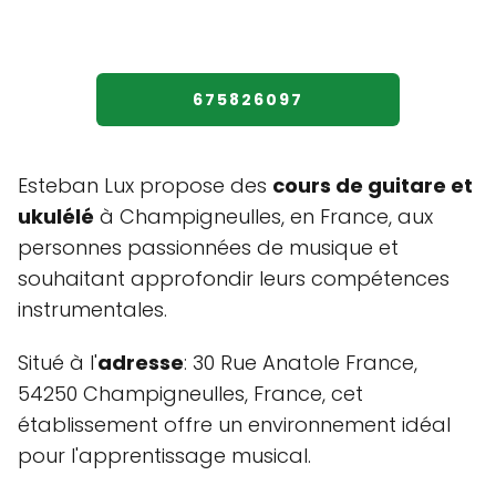
675826097
Esteban Lux propose des
cours de guitare et
ukulélé
à Champigneulles, en France, aux
personnes passionnées de musique et
souhaitant approfondir leurs compétences
instrumentales.
Situé à l'
adresse
: 30 Rue Anatole France,
54250 Champigneulles, France, cet
établissement offre un environnement idéal
pour l'apprentissage musical.