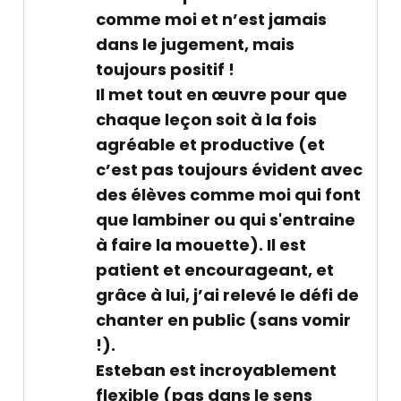
comme moi et n’est jamais
dans le jugement, mais
toujours positif !
Il met tout en œuvre pour que
chaque leçon soit à la fois
agréable et productive (et
c’est pas toujours évident avec
des élèves comme moi qui font
que lambiner ou qui s'entraine
à faire la mouette). Il est
patient et encourageant, et
grâce à lui, j’ai relevé le défi de
chanter en public (sans vomir
!).
Esteban est incroyablement
flexible (pas dans le sens