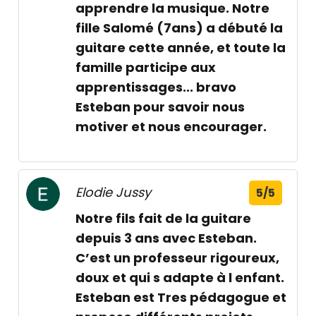
apprendre la musique. Notre
fille Salomé (7ans) a débuté la
guitare cette année, et toute la
famille participe aux
apprentissages... bravo
Esteban pour savoir nous
motiver et nous encourager.
Elodie Jussy
5/5
Notre fils fait de la guitare
depuis 3 ans avec Esteban.
C’est un professeur rigoureux,
doux et qui s adapte à l enfant.
Esteban est Tres pédagogue et