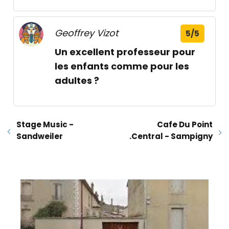
Geoffrey Vizot
5/5
Un excellent professeur pour
les enfants comme pour les
adultes ?
Stage Music -
Cafe Du Point
Sandweiler
.Central - Sampigny