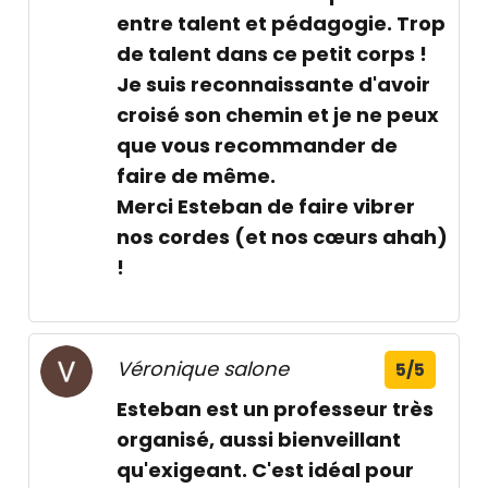
entre talent et pédagogie. Trop
de talent dans ce petit corps !
Je suis reconnaissante d'avoir
croisé son chemin et je ne peux
que vous recommander de
faire de même.
Merci Esteban de faire vibrer
nos cordes (et nos cœurs ahah)
!
Véronique salone
5/5
Esteban est un professeur très
organisé, aussi bienveillant
qu'exigeant. C'est idéal pour