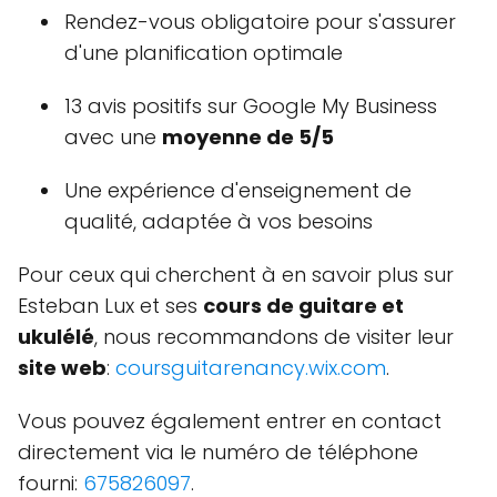
Rendez-vous obligatoire pour s'assurer
d'une planification optimale
13 avis positifs sur Google My Business
avec une
moyenne de 5/5
Une expérience d'enseignement de
qualité, adaptée à vos besoins
Pour ceux qui cherchent à en savoir plus sur
Esteban Lux et ses
cours de guitare et
ukulélé
, nous recommandons de visiter leur
site web
:
coursguitarenancy.wix.com
.
Vous pouvez également entrer en contact
directement via le numéro de téléphone
fourni:
675826097
.