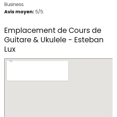
Business.
Avis moyen:
5/5.
Emplacement de Cours de
Guitare & Ukulele - Esteban
Lux