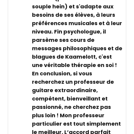
souple hein) et s'adapte aux
besoins de ses élèves, à leurs
préférences musicales et à leur
niveau. Fin psychologue, il
parsème ses cours de
messages philosophiques et de
blagues de Kaamelott, c'est
une véritable thérapie en soi !
En conclusion, si vous
recherchez un professeur de
guitare extraordinaire,
compétent, bienveillant et
passionné, ne cherchez pas
plus loin ! Mon professeur
particulier est tout simplement
le meilleur. L’accord parfait