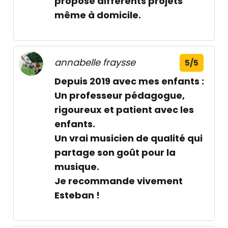
propose différents projets
même à domicile.
annabelle fraysse
5/5
Depuis 2019 avec mes enfants :
Un professeur pédagogue,
rigoureux et patient avec les
enfants.
Un vrai musicien de qualité qui
partage son goût pour la
musique.
Je recommande vivement
Esteban !