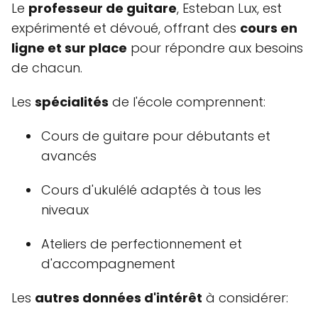
Le
professeur de guitare
, Esteban Lux, est
expérimenté et dévoué, offrant des
cours en
ligne et sur place
pour répondre aux besoins
de chacun.
Les
spécialités
de l'école comprennent:
Cours de guitare pour débutants et
avancés
Cours d'ukulélé adaptés à tous les
niveaux
Ateliers de perfectionnement et
d'accompagnement
Les
autres données d'intérêt
à considérer: