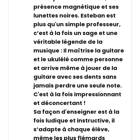
présence magnétique et ses
lunettes noires. Esteban est
plus qu'un simple professeur,
c’est à la fois un sage et une
véritable légende de la
musique : Il maîtrise la guitare
et le ukulélé comme personne
et arrive même à jouer de la
guitare avec ses dents sans
jamais perdre une seule note.
C'est à la fois impressionnant
et déconcertant !
Sa façon d'enseigner est à la
fois ludique et instructive, il
s’adapte à chaque élève,
même les plus flémards