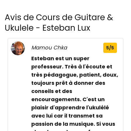
Avis de Cours de Guitare &
Ukulele - Esteban Lux
Mamou Chka
5/5
Esteban est un super
professeur. Très à l'écoute et
très pédagogue, patient, doux,
toujours prêt à donner des
conseils et des
encouragements. C'est un
plaisir d'apprendre l'ukulélé
avec lui car il transmet sa
passion de la musique. Si vous