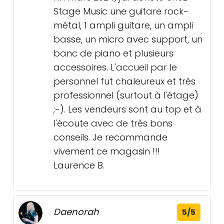
Stage Music une guitare rock-
métal, 1 ampli guitare, un ampli
basse, un micro avec support, un
banc de piano et plusieurs
accessoires. L'accueil par le
personnel fut chaleureux et très
professionnel (surtout à l'étage)
;-). Les vendeurs sont au top et à
l'écoute avec de très bons
conseils. Je recommande
vivement ce magasin !!!
Laurence B.
Daenorah
5/5