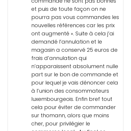
commande ne sont pas bonnes
et puis de toute façon on ne
pourra pas vous commandes les
nouvelles références car les prix
ont augmenté ». Suite à cela j’ai
demandé l’annulation et le
magasin a conservé 25 euros de
frais d’annulation qui
n’apparaissent absolument nulle
part sur le bon de commande et
pour lequel je vais dénoncer cela
à l’union des consommateurs
luxembourgeois. Enfin bref tout
cela pour éviter de commander
sur thomann, alors que moins
cher, pour privilégier le