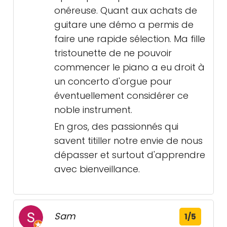
onéreuse. Quant aux achats de
guitare une démo a permis de
faire une rapide sélection. Ma fille
tristounette de ne pouvoir
commencer le piano a eu droit à
un concerto d'orgue pour
éventuellement considérer ce
noble instrument.
En gros, des passionnés qui
savent titiller notre envie de nous
dépasser et surtout d'apprendre
avec bienveillance.
Sam
1/5