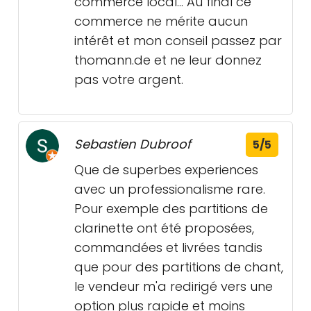
commerce local… Au final ce
commerce ne mérite aucun
intérêt et mon conseil passez par
thomann.de et ne leur donnez
pas votre argent.
Sebastien Dubroof
5/5
Que de superbes experiences
avec un professionalisme rare.
Pour exemple des partitions de
clarinette ont été proposées,
commandées et livrées tandis
que pour des partitions de chant,
le vendeur m'a redirigé vers une
option plus rapide et moins