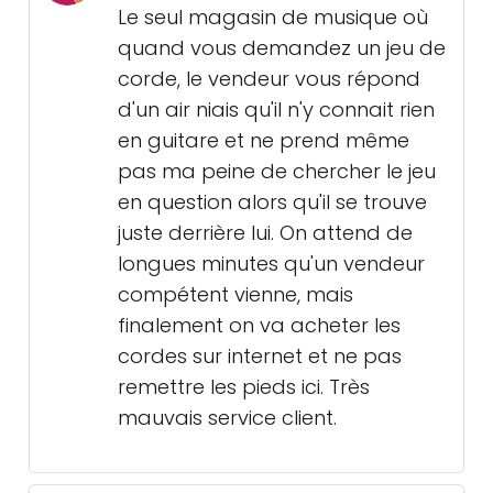
Le seul magasin de musique où
quand vous demandez un jeu de
corde, le vendeur vous répond
d'un air niais qu'il n'y connait rien
en guitare et ne prend même
pas ma peine de chercher le jeu
en question alors qu'il se trouve
juste derrière lui. On attend de
longues minutes qu'un vendeur
compétent vienne, mais
finalement on va acheter les
cordes sur internet et ne pas
remettre les pieds ici. Très
mauvais service client.