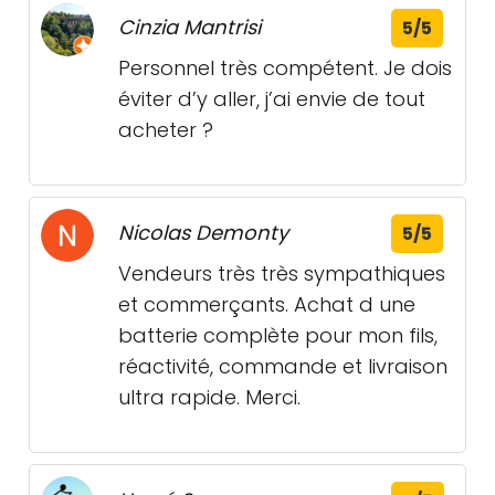
Cinzia Mantrisi
5/5
Personnel très compétent. Je dois
éviter d’y aller, j’ai envie de tout
acheter ?
Nicolas Demonty
5/5
Vendeurs très très sympathiques
et commerçants. Achat d une
batterie complète pour mon fils,
réactivité, commande et livraison
ultra rapide. Merci.