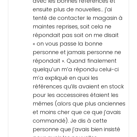
avec les bonnes références et
ensuite plus de nouvelles… j’ai
tenté de contacter le magasin à
maintes reprises, soit cela ne
répondait pas soit on me disait
« on vous passe la bonne
personne et jamais personne ne
répondait ». Quand finalement
quelqu’un m’a répondu celui-ci
m’a expliqué en quoi les
références qu’ils avaient en stock
pour les accessoires étaient les
mêmes (alors que plus anciennes
et moins cher que ce que j’avais
commandé). Je dis à cette
personne que j’avais bien insisté