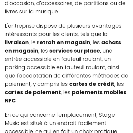
d'occasion, d'accessoires, de partitions ou de
livres sur la musique.
L'entreprise dispose de plusieurs avantages
intéressants pour les clients, tels que la
livraison
, le
retrait en magasin
, les
achats
en magasin
, les
services sur place
, une
entrée accessible en fauteuil roulant, un
parking accessible en fauteuil roulant, ainsi
que l'acceptation de différentes méthodes de
paiement, y compris les
cartes de crédit
, les
cartes de paiement
, les
paiements mobiles
NFC
.
En ce qui concerne l'emplacement, Stage
Music est situé à un endroit facilement
accessible, ce qui en fait un choix pratique