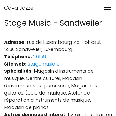
Cava Jazzer
Stage Music - Sandweiler
Adresse:
rue de Luxembourg z.c. Hohkaul,
5230 Sandweiler, Luxembourg.
Téléphone:
261591
.
Site web:
stagemusic.lu
.
Spécialités:
Magasin d'instruments de
musique, Centre culturel, Magasin
d'instruments de percussion, Magasin de
guitares, École de musique, Atelier de
réparation d'instruments de musique,
Magasin de pianos.
Autres données d'intérêt:
Livraison, Retrait en