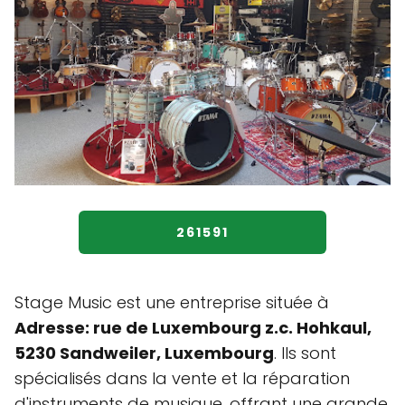
261591
Stage Music est une entreprise située à
Adresse: rue de Luxembourg z.c. Hohkaul,
5230 Sandweiler, Luxembourg
. Ils sont
spécialisés dans la vente et la réparation
d'instruments de musique, offrant une grande