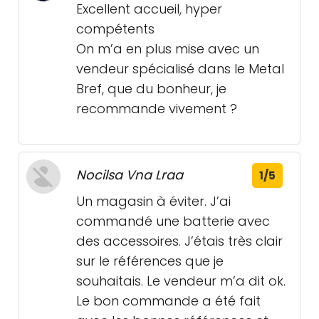
Excellent accueil, hyper
compétents
On m’a en plus mise avec un
vendeur spécialisé dans le Metal
Bref, que du bonheur, je
recommande vivement ?
Nocilsa Vna Lraa
1/5
Un magasin à éviter. J’ai
commandé une batterie avec
des accessoires. J’étais très clair
sur le références que je
souhaitais. Le vendeur m’a dit ok.
Le bon commande a été fait