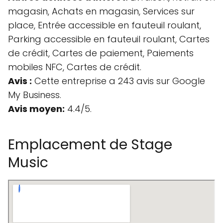
magasin, Achats en magasin, Services sur
place, Entrée accessible en fauteuil roulant,
Parking accessible en fauteuil roulant, Cartes
de crédit, Cartes de paiement, Paiements
mobiles NFC, Cartes de crédit.
Avis :
Cette entreprise a 243 avis sur Google
My Business.
Avis moyen:
4.4/5.
Emplacement de Stage
Music