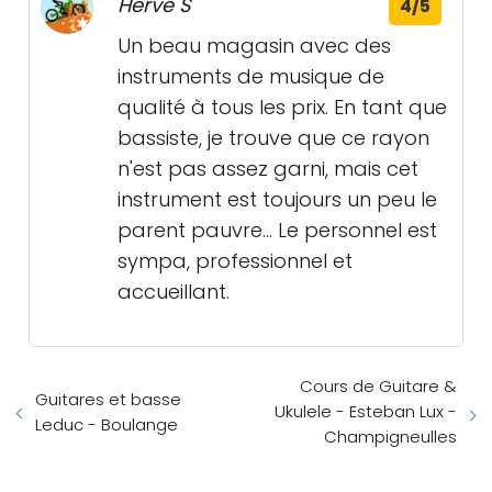
Hervé S
4/5
Un beau magasin avec des
instruments de musique de
qualité à tous les prix. En tant que
bassiste, je trouve que ce rayon
n'est pas assez garni, mais cet
instrument est toujours un peu le
parent pauvre... Le personnel est
sympa, professionnel et
accueillant.
Cours de Guitare &
Guitares et basse
Ukulele - Esteban Lux -
Leduc - Boulange
Champigneulles