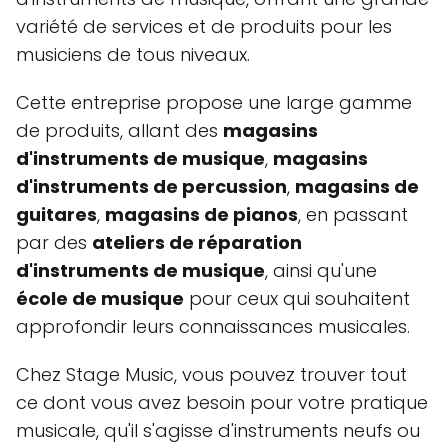
variété de services et de produits pour les
musiciens de tous niveaux.
Cette entreprise propose une large gamme
de produits, allant des
magasins
d'instruments de musique
,
magasins
d'instruments de percussion
,
magasins de
guitares
,
magasins de pianos
, en passant
par des
ateliers de réparation
d'instruments de musique
, ainsi qu'une
école de musique
pour ceux qui souhaitent
approfondir leurs connaissances musicales.
Chez Stage Music, vous pouvez trouver tout
ce dont vous avez besoin pour votre pratique
musicale, qu'il s'agisse d'instruments neufs ou