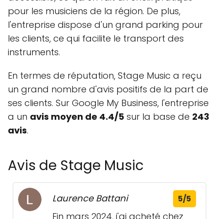
pour les musiciens de la région. De plus,
l'entreprise dispose d'un grand parking pour
les clients, ce qui facilite le transport des
instruments.
En termes de réputation, Stage Music a reçu
un grand nombre d'avis positifs de la part de
ses clients. Sur Google My Business, l'entreprise
a un
avis moyen de 4.4/5
sur la base de
243
avis
.
Avis de Stage Music
Laurence Battani
5/5
Fin mars 2024, j'ai acheté chez