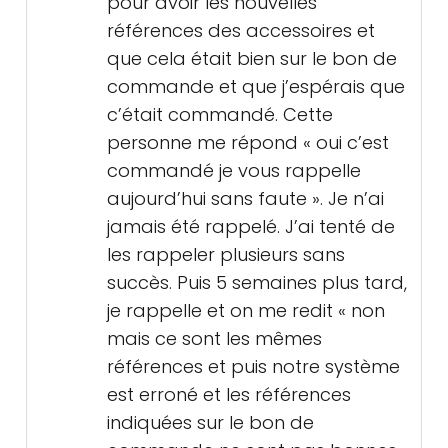
pour avoir les nouvelles
références des accessoires et
que cela était bien sur le bon de
commande et que j’espérais que
c’était commandé. Cette
personne me répond « oui c’est
commandé je vous rappelle
aujourd’hui sans faute ». Je n’ai
jamais été rappelé. J’ai tenté de
les rappeler plusieurs sans
succès. Puis 5 semaines plus tard,
je rappelle et on me redit « non
mais ce sont les mêmes
références et puis notre système
est erroné et les références
indiquées sur le bon de