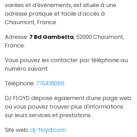
soirées et d'événements, est située à une
adresse pratique et facile d'accès à
Chaumont, France.
Adresse:
7 Bd Gambetta
, 52000 Chaumont,
France.
Vous pouvez les contacter par téléphone au
numéro suivant:
Téléphone:
770418066
DJ FLOYD dispose également d'une page web
où vous pouvez trouver plus d'informations
sur leurs services et prestations.
Site web:
dj-floyd.com