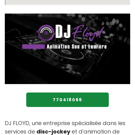
770418066
DJ FLOYD, une entreprise spécialisée dans les
services de
disc-jockey
et d'animation de