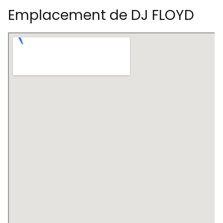
Emplacement de DJ FLOYD