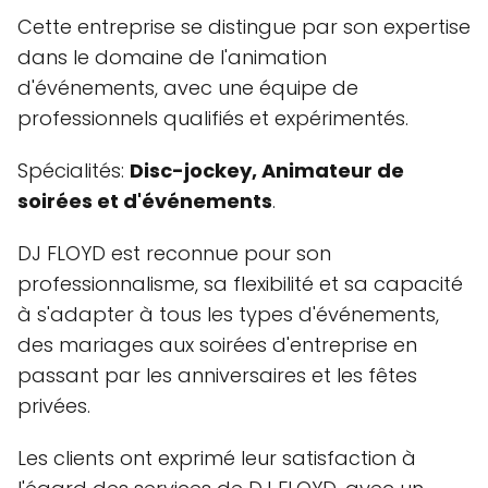
Cette entreprise se distingue par son expertise
dans le domaine de l'animation
d'événements, avec une équipe de
professionnels qualifiés et expérimentés.
Spécialités:
Disc-jockey, Animateur de
soirées et d'événements
.
DJ FLOYD est reconnue pour son
professionnalisme, sa flexibilité et sa capacité
à s'adapter à tous les types d'événements,
des mariages aux soirées d'entreprise en
passant par les anniversaires et les fêtes
privées.
Les clients ont exprimé leur satisfaction à