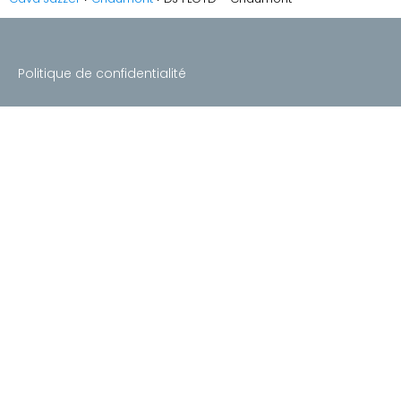
Politique de confidentialité