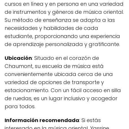
cursos en línea y en persona en una variedad
de instrumentos y géneros de música oriental.
Su método de enseñanza se adapta a las
necesidades y habilidades de cada
estudiante, proporcionando una experiencia
de aprendizaje personalizada y gratificante.
Ubicación
: Situado en el corazón de
Chaumont, su escuela de música está
convenientemente ubicada cerca de una
variedad de opciones de transporte y
estacionamiento. Con un fácil acceso en silla
de ruedas, es un lugar inclusivo y acogedor
para todos.
Información recomendada
: Si estás
interesado en la música oriental, Yassine