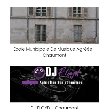
Ecole Municipale De Musique Agréée -
Chaumont
DJ FLOYD - Chaumont