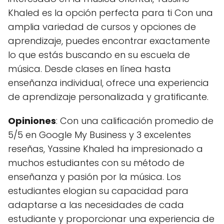
Khaled es la opción perfecta para ti Con una
amplia variedad de cursos y opciones de
aprendizaje, puedes encontrar exactamente
lo que estás buscando en su escuela de
música. Desde clases en línea hasta
enseñanza individual, ofrece una experiencia
de aprendizaje personalizada y gratificante.
Opiniones
: Con una calificación promedio de
5/5 en Google My Business y 3 excelentes
reseñas, Yassine Khaled ha impresionado a
muchos estudiantes con su método de
enseñanza y pasión por la música. Los
estudiantes elogian su capacidad para
adaptarse a las necesidades de cada
estudiante y proporcionar una experiencia de