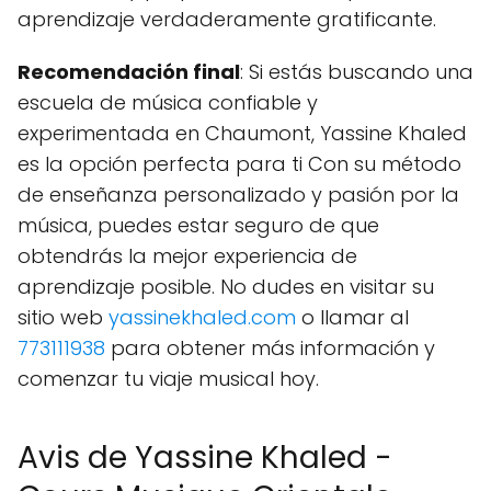
aprendizaje verdaderamente gratificante.
Recomendación final
: Si estás buscando una
escuela de música confiable y
experimentada en Chaumont, Yassine Khaled
es la opción perfecta para ti Con su método
de enseñanza personalizado y pasión por la
música, puedes estar seguro de que
obtendrás la mejor experiencia de
aprendizaje posible. No dudes en visitar su
sitio web
yassinekhaled.com
o llamar al
773111938
para obtener más información y
comenzar tu viaje musical hoy.
Avis de Yassine Khaled -