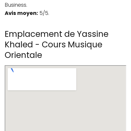
Business.
Avis moyen:
5/5.
Emplacement de Yassine
Khaled - Cours Musique
Orientale