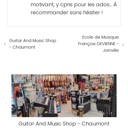
motivant, y cpris pour les ados... À
recommander sans hésiter !
Ecole de Musique
Guitar And Music Shop
François DEVIENNE -
- Chaumont
Joinville
Guitar And Music Shop - Chaumont