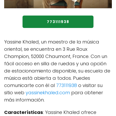
773111938
Yassine Khaled, un maestro de la música
oriental, se encuentra en 3 Rue Roux
Champion, 52000 Chaumont, France. Con un
fácil acceso en silla de ruedas y una opción
de estacionamiento disponible, su escuela de
música está abierta a todos. Puedes
comunicarte con él al
773111938
o visitar su
sitio web
yassinekhaled.com
para obtener
más información.
Características
: Yassine Khaled ofrece