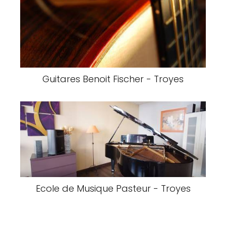
Guitares Benoit Fischer - Troyes
Ecole de Musique Pasteur - Troyes