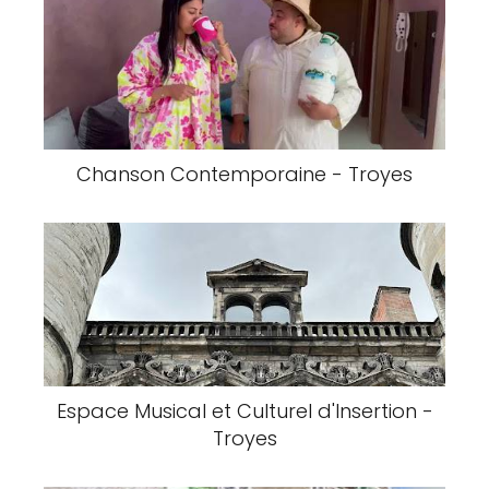
Chanson Contemporaine - Troyes
Espace Musical et Culturel d'Insertion -
Troyes