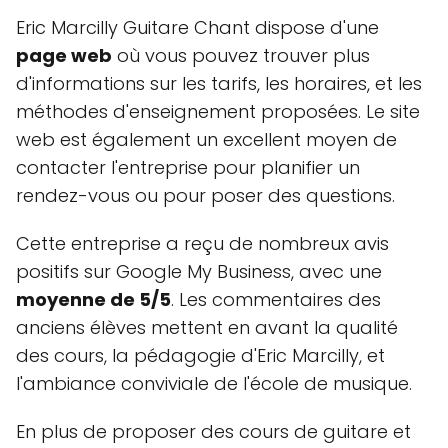
Eric Marcilly Guitare Chant dispose d'une
page web
où vous pouvez trouver plus
d'informations sur les tarifs, les horaires, et les
méthodes d'enseignement proposées. Le site
web est également un excellent moyen de
contacter l'entreprise pour planifier un
rendez-vous ou pour poser des questions.
Cette entreprise a reçu de nombreux avis
positifs sur Google My Business, avec une
moyenne de 5/5
. Les commentaires des
anciens élèves mettent en avant la qualité
des cours, la pédagogie d'Eric Marcilly, et
l'ambiance conviviale de l'école de musique.
En plus de proposer des cours de guitare et