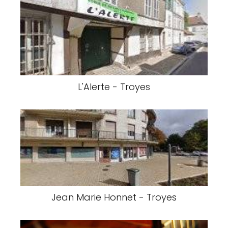
L'Alerte - Troyes
Jean Marie Honnet - Troyes