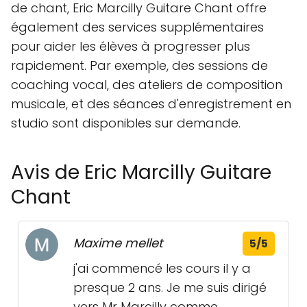
de chant, Eric Marcilly Guitare Chant offre
également des services supplémentaires
pour aider les élèves à progresser plus
rapidement. Par exemple, des sessions de
coaching vocal, des ateliers de composition
musicale, et des séances d'enregistrement en
studio sont disponibles sur demande.
Avis de Eric Marcilly Guitare
Chant
Maxime mellet
5/5
j'ai commencé les cours il y a
presque 2 ans. Je me suis dirigé
vers Mr Marcilly comme