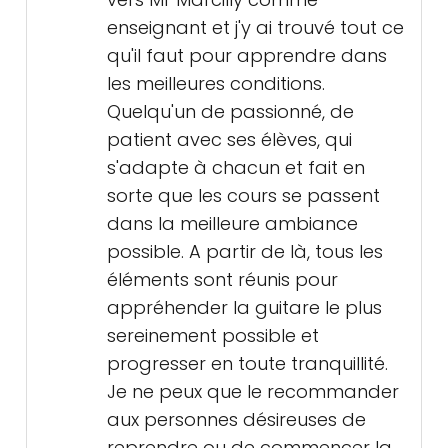
enseignant et j'y ai trouvé tout ce
qu'il faut pour apprendre dans
les meilleures conditions.
Quelqu'un de passionné, de
patient avec ses élèves, qui
s'adapte à chacun et fait en
sorte que les cours se passent
dans la meilleure ambiance
possible. A partir de là, tous les
éléments sont réunis pour
appréhender la guitare le plus
sereinement possible et
progresser en toute tranquillité.
Je ne peux que le recommander
aux personnes désireuses de
reprendre ou de commencer la