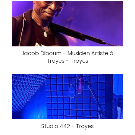
Jacob Diboum - Musicien Artiste à
Troyes - Troyes
Studio 442 - Troyes