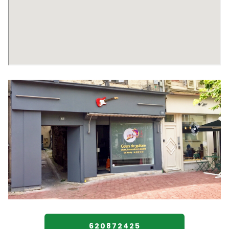
620872425