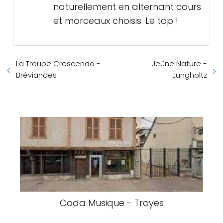
naturellement en alternant cours
et morceaux choisis. Le top !
La Troupe Crescendo -
Jeûne Nature -
Bréviandes
Jungholtz
Coda Musique - Troyes