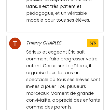
8ans. Il est très patient et
pédagogue, et un véritable
modèle pour tous ses élèves.
Thierry CHARLES
5/5
Sérieux et exigeant Éric sait
comment faire progresser votre
enfant. Cerise sur le gâteau, il
organise tous les ans un
spectacle où tous ses élèves sont
invités à jouer 1 ou plusieurs
morceaux. Moment de grande
convivialité, apprécié des enfants
comme des parents.