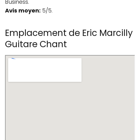
Business.
Avis moyen:
5/5.
Emplacement de Eric Marcilly
Guitare Chant