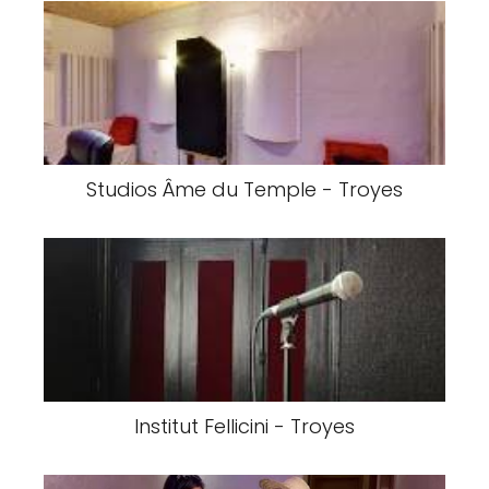
Studios Âme du Temple - Troyes
Institut Fellicini - Troyes