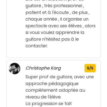
guitare , très professionnel ,
patient et à l'écoute , de plus ,
chaque année , il organise un
spectacle avec ses élèves , alors
si vous voulez apprendre la
guitare n'hésitez pas à le
contacter.
Christophe Karg
5/5
Super prof de guitare, avec une
approche pédagogique
complètement adaptée au
niveau de l'élève.
La progression se fait