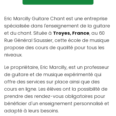
Eric Marcilly Guitare Chant est une entreprise
spécialisée dans l'enseignement de la guitare
et du chant. Située à
Troyes, France
, au 60
Rue Général Saussier, cette école de musique
propose des cours de qualité pour tous les
niveaux.
Le propriétaire, Eric Marcilly, est un professeur
de guitare et de musique expérimenté qui
offre des services sur place ainsi que des
cours en ligne. Les élèves ont la possibilité de
prendre des rendez-vous obligatoires pour
bénéficier d'un enseignement personnalisé et
adapté à leurs besoins.