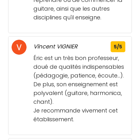
guitare, ainsi que les autres
disciplines qu'il enseigne.
Vîncent VIGNIER
5/5
Éric est un très bon professeur,
doué de qualités indispensables
(pédagogie, patience, écoute...).
De plus, son enseignement est
polyvalent (guitare, harmonica,
chant).
Je recommande vivement cet
établissement.