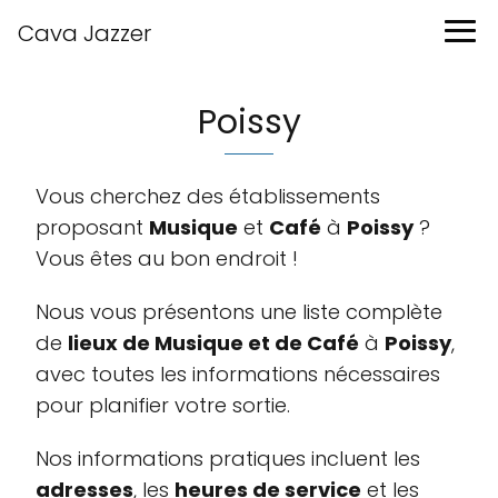
Cava Jazzer
Poissy
Vous cherchez des établissements
proposant
Musique
et
Café
à
Poissy
?
Vous êtes au bon endroit !
Nous vous présentons une liste complète
de
lieux de Musique et de Café
à
Poissy
,
avec toutes les informations nécessaires
pour planifier votre sortie.
Nos informations pratiques incluent les
adresses
, les
heures de service
et les