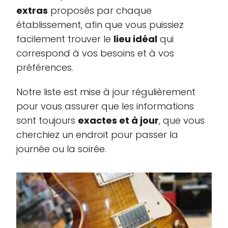
extras
proposés par chaque
établissement, afin que vous puissiez
facilement trouver le
lieu idéal
qui
correspond à vos besoins et à vos
préférences.
Notre liste est mise à jour régulièrement
pour vous assurer que les informations
sont toujours
exactes et à jour
, que vous
cherchiez un endroit pour passer la
journée ou la soirée.