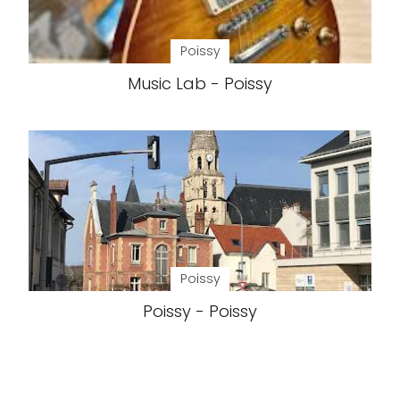
Poissy
Music Lab - Poissy
Poissy
Poissy - Poissy