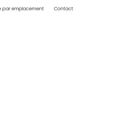
re par emplacement
Contact