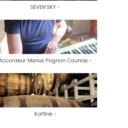
SEVEN SKY -
Accordeur Marius Pognon Caunois -
Kaffiné -