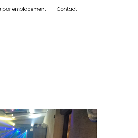
re par emplacement
Contact