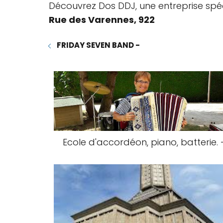
Découvrez Dos DDJ, une entreprise spéc
Rue des Varennes, 922
FRIDAY SEVEN BAND -
Ecole d'accordéon, piano, batterie. 