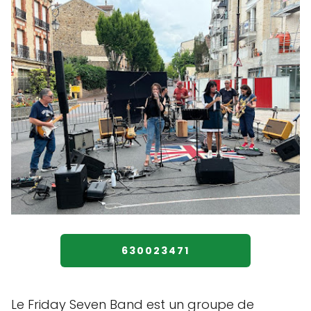
630023471
Le Friday Seven Band est un groupe de