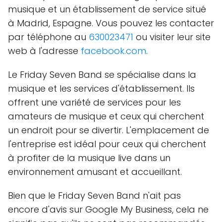
musique et un établissement de service situé
à Madrid, Espagne. Vous pouvez les contacter
par téléphone au
630023471
ou visiter leur site
web à l'adresse
facebook.com
.
Le Friday Seven Band se spécialise dans la
musique et les services d'établissement. Ils
offrent une variété de services pour les
amateurs de musique et ceux qui cherchent
un endroit pour se divertir. L'emplacement de
l'entreprise est idéal pour ceux qui cherchent
à profiter de la musique live dans un
environnement amusant et accueillant.
Bien que le Friday Seven Band n'ait pas
encore d'avis sur Google My Business, cela ne