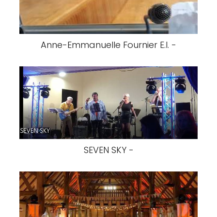
Anne-Emmanuelle Fournier E.I. -
SEVEN SKY -