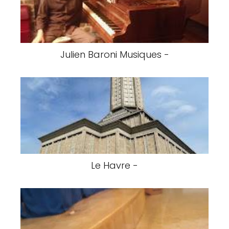
Julien Baroni Musiques -
Le Havre -