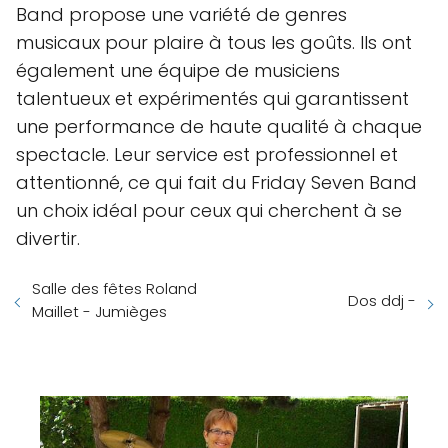
Band propose une variété de genres
musicaux pour plaire à tous les goûts. Ils ont
également une équipe de musiciens
talentueux et expérimentés qui garantissent
une performance de haute qualité à chaque
spectacle. Leur service est professionnel et
attentionné, ce qui fait du Friday Seven Band
un choix idéal pour ceux qui cherchent à se
divertir.
Salle des fêtes Roland
Dos ddj -
Maillet - Jumièges