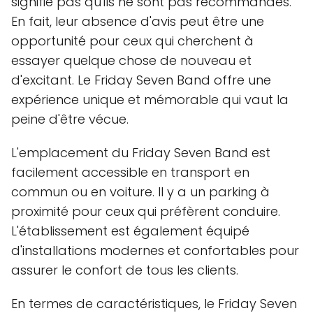
signifie pas qu'ils ne sont pas recommandés.
En fait, leur absence d'avis peut être une
opportunité pour ceux qui cherchent à
essayer quelque chose de nouveau et
d'excitant. Le Friday Seven Band offre une
expérience unique et mémorable qui vaut la
peine d'être vécue.
L'emplacement du Friday Seven Band est
facilement accessible en transport en
commun ou en voiture. Il y a un parking à
proximité pour ceux qui préfèrent conduire.
L'établissement est également équipé
d'installations modernes et confortables pour
assurer le confort de tous les clients.
En termes de caractéristiques, le Friday Seven