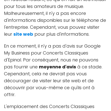
pour tous les amateurs de musique.
Malheureusement, il n'y a pas encore
d'informations disponibles sur le téléphone de
l'entreprise. Cependant, vous pouvez visiter
leur
site web
pour plus d'informations.
En ce moment, il n'y a pas d'avis sur Google
My Business pour Concerts Classiques
d'Epinal. Par conséquent, nous ne pouvons
pas fournir une
moyenne d'avis
à ce stade.
Cependant, cela ne devrait pas vous
décourager de visiter leur site web et de
découvrir par vous-même ce qu'ils ont à
offrir.
L'emplacement des Concerts Classiques