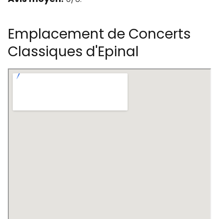
Emplacement de Concerts
Classiques d'Epinal