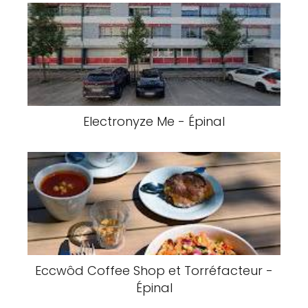
Electronyze Me - Épinal
Eccwôd Coffee Shop et Torréfacteur -
Épinal