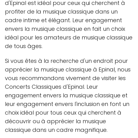
d'Epinal est idéal pour ceux qui cherchent à
profiter de la musique classique dans un
cadre intime et élégant. Leur engagement
envers la musique classique en fait un choix
idéal pour les amateurs de musique classique
de tous âges.
Si vous êtes à la recherche d'un endroit pour
apprécier la musique classique à Epinal, nous
vous recommandons vivement de visiter les
Concerts Classiques d'Epinal. Leur
engagement envers la musique classique et
leur engagement envers l'inclusion en font un
choix idéal pour tous ceux qui cherchent à
découvrir ou à apprécier la musique
classique dans un cadre magnifique.