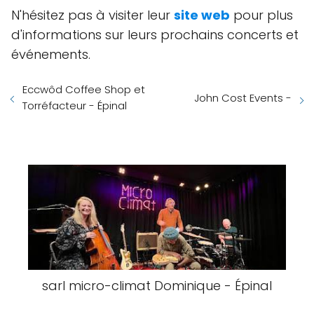
N'hésitez pas à visiter leur
site web
pour plus
d'informations sur leurs prochains concerts et
événements.
Eccwôd Coffee Shop et
John Cost Events -
Torréfacteur - Épinal
sarl micro-climat Dominique - Épinal