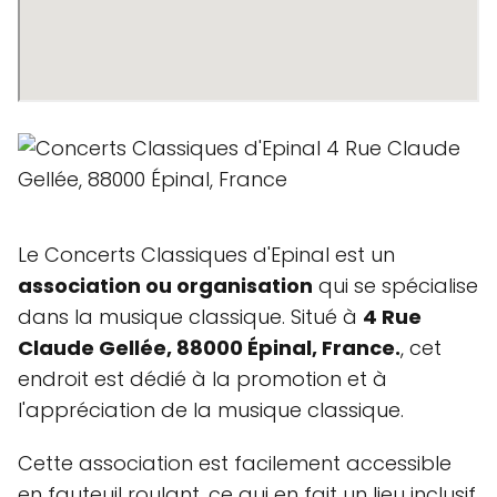
Le Concerts Classiques d'Epinal est un
association ou organisation
qui se spécialise
dans la musique classique. Situé à
4 Rue
Claude Gellée, 88000 Épinal, France.
, cet
endroit est dédié à la promotion et à
l'appréciation de la musique classique.
Cette association est facilement accessible
en fauteuil roulant, ce qui en fait un lieu inclusif