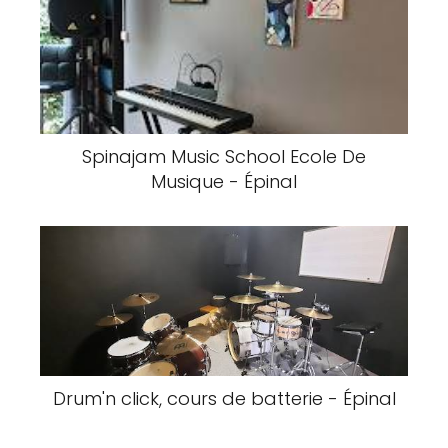
Spinajam Music School Ecole De
Musique - Épinal
Drum'n click, cours de batterie - Épinal