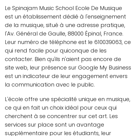
Le Spinajam Music School Ecole De Musique
est un établissement dédié à l'enseignement
de la musique, situé à une adresse pratique,
l'Av. Général de Gaulle, 88000 Épinal, France.
Leur numéro de téléphone est le 610039063, ce
qui rend facile pour quiconque de les
contacter. Bien qu'ils n'aient pas encore de
site web, leur présence sur Google My Business
est un indicateur de leur engagement envers
la communication avec le public.
L'école offre une spécialité unique en musique,
ce qui en fait un choix idéal pour ceux qui
cherchent à se concentrer sur cet art. Les
services sur place sont un avantage
supplémentaire pour les étudiants, leur