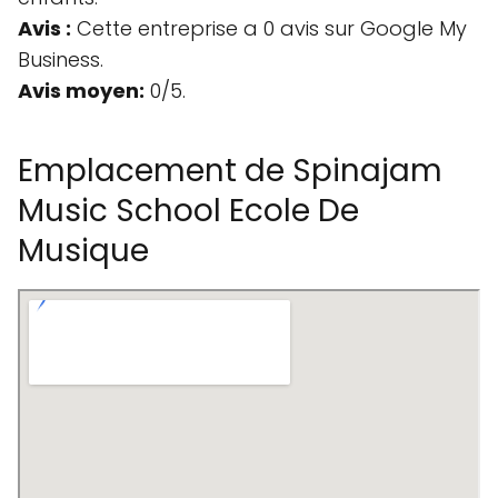
Avis :
Cette entreprise a 0 avis sur Google My
Business.
Avis moyen:
0/5.
Emplacement de Spinajam
Music School Ecole De
Musique