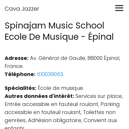
Cava Jazzer
Spinajam Music School
Ecole De Musique - Épinal
Adresse:
Av. Général de Gaulle, 88000 Épinal,
France.
Téléphone:
610039063
.
Spécialités:
École de musique.
Autres données d'intérêt:
Services sur place,
Entrée accessible en fauteuil roulant, Parking
accessible en fauteuil roulant, Toilettes non
genrées, Adhésion obligatoire, Convient aux
enfants.