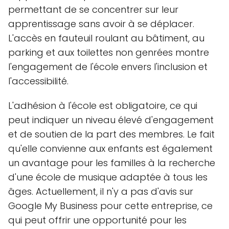
permettant de se concentrer sur leur
apprentissage sans avoir à se déplacer.
L'accès en fauteuil roulant au bâtiment, au
parking et aux toilettes non genrées montre
l'engagement de l'école envers l'inclusion et
l'accessibilité.
L'adhésion à l'école est obligatoire, ce qui
peut indiquer un niveau élevé d'engagement
et de soutien de la part des membres. Le fait
qu'elle convienne aux enfants est également
un avantage pour les familles à la recherche
d'une école de musique adaptée à tous les
âges. Actuellement, il n'y a pas d'avis sur
Google My Business pour cette entreprise, ce
qui peut offrir une opportunité pour les