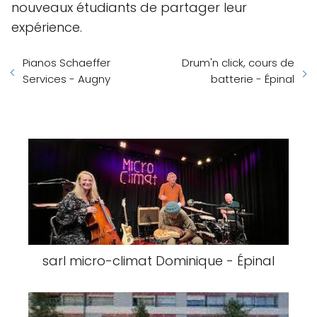
nouveaux étudiants de partager leur
expérience.
Pianos Schaeffer
Drum'n click, cours de
Services - Augny
batterie - Épinal
sarl micro-climat Dominique - Épinal