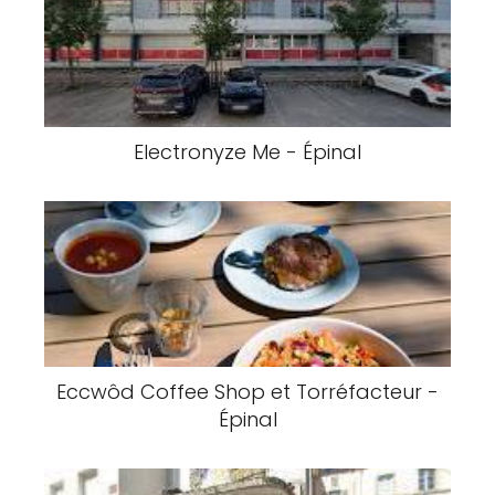
Electronyze Me - Épinal
Eccwôd Coffee Shop et Torréfacteur -
Épinal