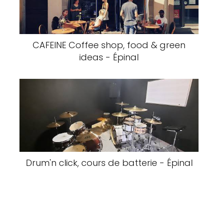
CAFEINE Coffee shop, food & green
ideas - Épinal
Drum'n click, cours de batterie - Épinal