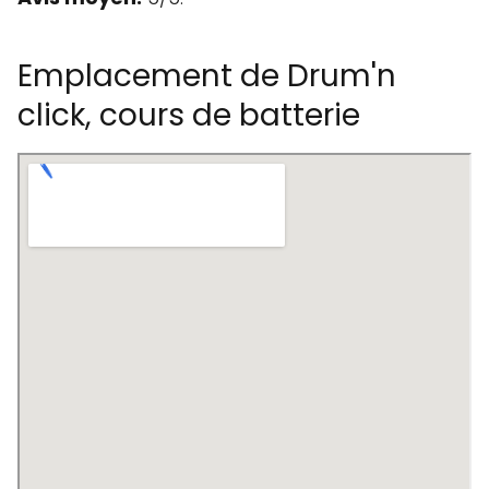
Emplacement de Drum'n
click, cours de batterie