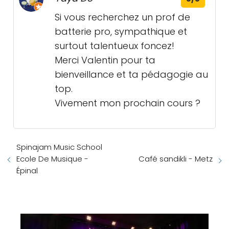
Si vous recherchez un prof de
batterie pro, sympathique et
surtout talentueux foncez!
Merci Valentin pour ta
bienveillance et ta pédagogie au
top.
Vivement mon prochain cours ?
Spinajam Music School
Ecole De Musique -
Café sandikli - Metz
Épinal