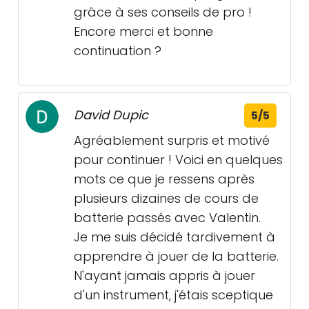
grâce à ses conseils de pro !
Encore merci et bonne
continuation ?
David Dupic
5/5
Agréablement surpris et motivé
pour continuer ! Voici en quelques
mots ce que je ressens après
plusieurs dizaines de cours de
batterie passés avec Valentin.
Je me suis décidé tardivement à
apprendre à jouer de la batterie.
N'ayant jamais appris à jouer
d'un instrument, j'étais sceptique