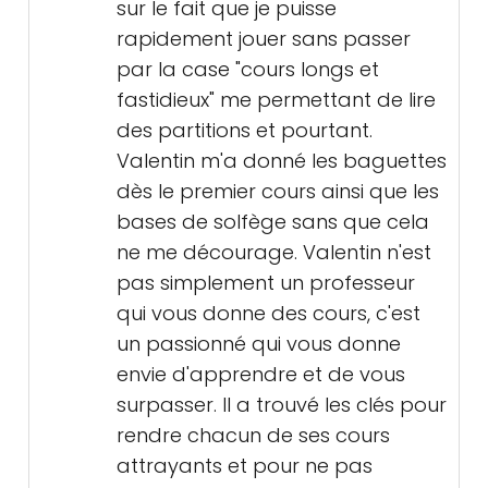
sur le fait que je puisse
rapidement jouer sans passer
par la case "cours longs et
fastidieux" me permettant de lire
des partitions et pourtant.
Valentin m'a donné les baguettes
dès le premier cours ainsi que les
bases de solfège sans que cela
ne me décourage. Valentin n'est
pas simplement un professeur
qui vous donne des cours, c'est
un passionné qui vous donne
envie d'apprendre et de vous
surpasser. Il a trouvé les clés pour
rendre chacun de ses cours
attrayants et pour ne pas