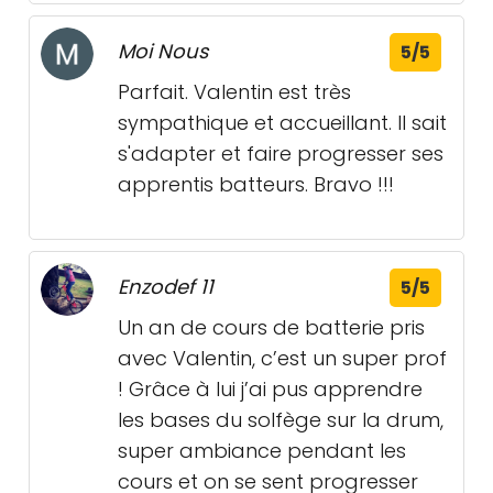
Moi Nous
5/5
Parfait. Valentin est très
sympathique et accueillant. Il sait
s'adapter et faire progresser ses
apprentis batteurs. Bravo !!!
Enzodef 11
5/5
Un an de cours de batterie pris
avec Valentin, c’est un super prof
! Grâce à lui j’ai pus apprendre
les bases du solfège sur la drum,
super ambiance pendant les
cours et on se sent progresser