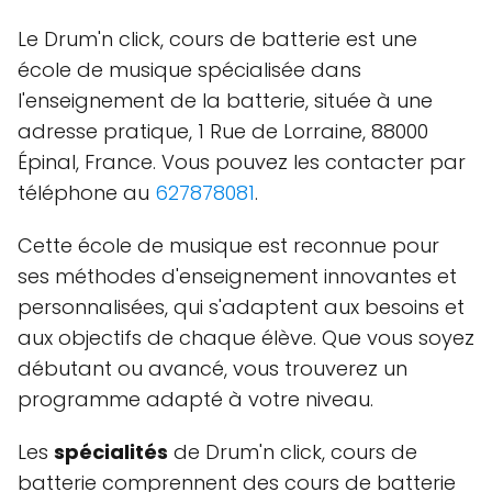
Le Drum'n click, cours de batterie est une
école de musique spécialisée dans
l'enseignement de la batterie, située à une
adresse pratique, 1 Rue de Lorraine, 88000
Épinal, France. Vous pouvez les contacter par
téléphone au
627878081
.
Cette école de musique est reconnue pour
ses méthodes d'enseignement innovantes et
personnalisées, qui s'adaptent aux besoins et
aux objectifs de chaque élève. Que vous soyez
débutant ou avancé, vous trouverez un
programme adapté à votre niveau.
Les
spécialités
de Drum'n click, cours de
batterie comprennent des cours de batterie