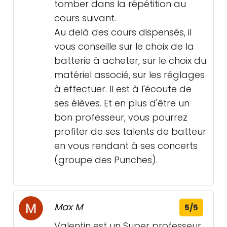
tomber dans la répétition au
cours suivant.
Au delà des cours dispensés, il
vous conseille sur le choix de la
batterie à acheter, sur le choix du
matériel associé, sur les réglages
à effectuer. Il est à l'écoute de
ses élèves. Et en plus d'être un
bon professeur, vous pourrez
profiter de ses talents de batteur
en vous rendant à ses concerts
(groupe des Punches).
Max M
5/5
Valentin est un Super professeur