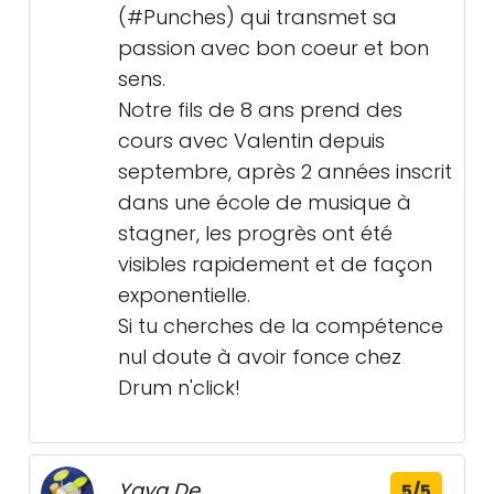
(#Punches) qui transmet sa
passion avec bon coeur et bon
sens.
Notre fils de 8 ans prend des
cours avec Valentin depuis
septembre, après 2 années inscrit
dans une école de musique à
stagner, les progrès ont été
visibles rapidement et de façon
exponentielle.
Si tu cherches de la compétence
nul doute à avoir fonce chez
Drum n'click!
Yaya De
5/5