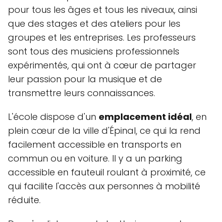
pour tous les âges et tous les niveaux, ainsi
que des stages et des ateliers pour les
groupes et les entreprises. Les professeurs
sont tous des musiciens professionnels
expérimentés, qui ont à cœur de partager
leur passion pour la musique et de
transmettre leurs connaissances.
L'école dispose d'un
emplacement idéal
, en
plein cœur de la ville d'Épinal, ce qui la rend
facilement accessible en transports en
commun ou en voiture. Il y a un parking
accessible en fauteuil roulant à proximité, ce
qui facilite l'accès aux personnes à mobilité
réduite.