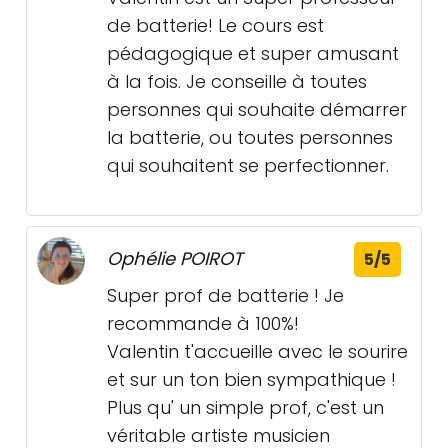
de batterie! Le cours est
pédagogique et super amusant
à la fois. Je conseille à toutes
personnes qui souhaite démarrer
la batterie, ou toutes personnes
qui souhaitent se perfectionner.
Ophélie POIROT
5/5
Super prof de batterie ! Je
recommande à 100%!
Valentin t'accueille avec le sourire
et sur un ton bien sympathique !
Plus qu' un simple prof, c'est un
véritable artiste musicien