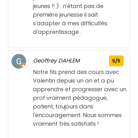
jeunes !! ) . n'étant pas de
première jeunesse il sait
s'adapter à mes difficultés
d'apprentissage .
Geoffrey DAHLEM
5/5
Notre fils prend des cours avec
Valentin depuis un an et a pu
apprendre et progresser avec un
prof vraiment pédagogue,
patient, toujours dans
l'encouragement. Nous sommes
vraiment très satisfaits !