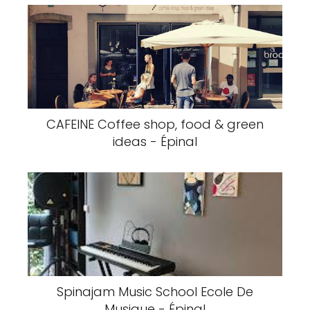
CAFEINE Coffee shop, food & green
ideas - Épinal
Spinajam Music School Ecole De
Musique - Épinal