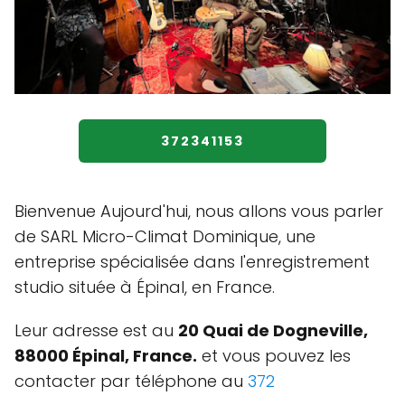
372341153
Bienvenue Aujourd'hui, nous allons vous parler
de SARL Micro-Climat Dominique, une
entreprise spécialisée dans l'enregistrement
studio située à Épinal, en France.
Leur adresse est au
20 Quai de Dogneville,
88000 Épinal, France.
et vous pouvez les
contacter par téléphone au
372