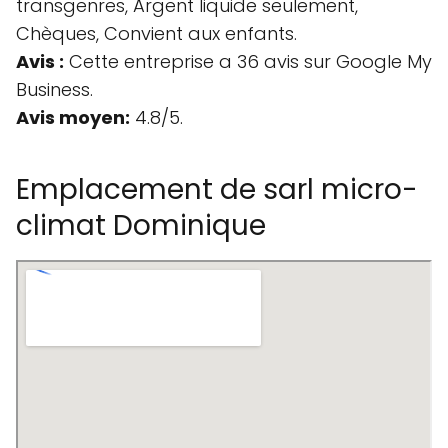
transgenres, Argent liquide seulement,
Chèques, Convient aux enfants.
Avis :
Cette entreprise a 36 avis sur Google My
Business.
Avis moyen:
4.8/5.
Emplacement de sarl micro-
climat Dominique