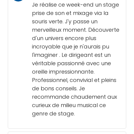
Je réalise ce week-end un stage
prise de son et mixage via la
souris verte. J'y passe un
merveilleux moment. Découverte
d'un univers encore plus
incroyable que je n'aurais pu
l'imaginer . Le dirigeant est un
véritable passionné avec une
oreille impressionnante.
Professionnel, convivial et pleins
de bons conseils. Je
recommande chaudement aux
curieux de milieu musical ce
genre de stage.