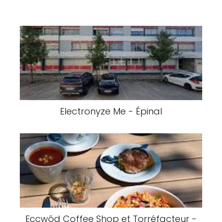
Electronyze Me - Épinal
Eccwôd Coffee Shop et Torréfacteur -