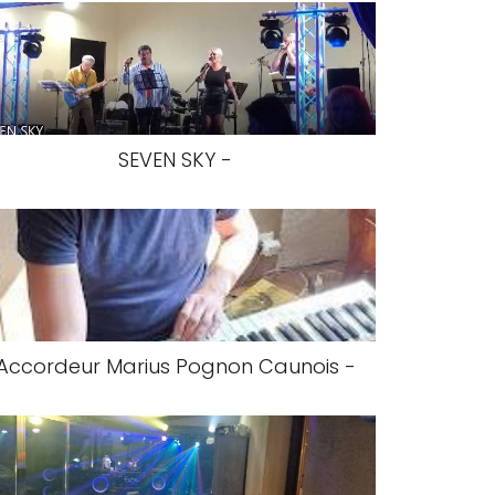
SEVEN SKY -
Accordeur Marius Pognon Caunois -