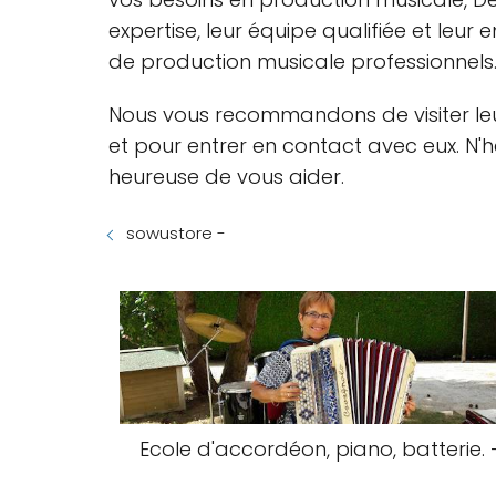
expertise, leur équipe qualifiée et leur
de production musicale professionnels
Nous vous recommandons de visiter leu
et pour entrer en contact avec eux. N'
heureuse de vous aider.
sowustore -
Ecole d'accordéon, piano, batterie. 