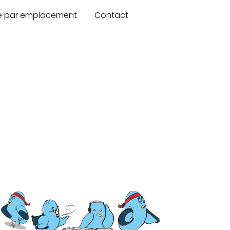
re par emplacement
Contact