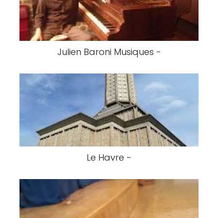
Julien Baroni Musiques -
Le Havre -