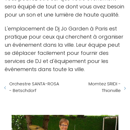
sera équipé de tout ce dont vous avez besoin
pour un son et une lumière de haute qualité.
L'emplacement de Dj Jo Garden à Paris est
pratique pour ceux qui cherchent à organiser
un événement dans la ville. Leur équipe peut
se déplacer facilement pour fournir des
services de DJ et d'équipement pour les
événements dans toute la ville.
Orchestre SANTA-ROSA
Momtez SRIDI -
- Betschdorf
Thionville