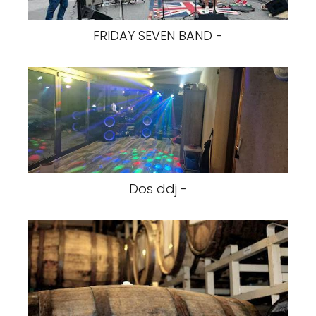
FRIDAY SEVEN BAND -
Dos ddj -