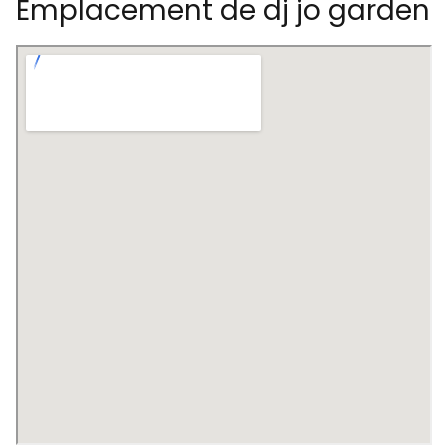
Emplacement de dj jo garden