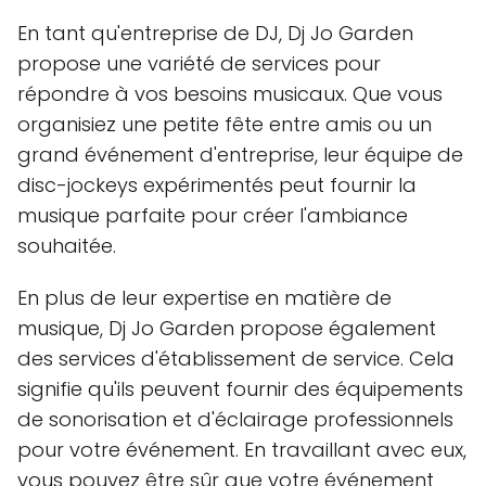
En tant qu'entreprise de DJ, Dj Jo Garden
propose une variété de services pour
répondre à vos besoins musicaux. Que vous
organisiez une petite fête entre amis ou un
grand événement d'entreprise, leur équipe de
disc-jockeys expérimentés peut fournir la
musique parfaite pour créer l'ambiance
souhaitée.
En plus de leur expertise en matière de
musique, Dj Jo Garden propose également
des services d'établissement de service. Cela
signifie qu'ils peuvent fournir des équipements
de sonorisation et d'éclairage professionnels
pour votre événement. En travaillant avec eux,
vous pouvez être sûr que votre événement