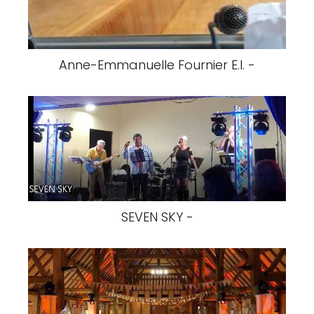
Anne-Emmanuelle Fournier E.I. -
SEVEN SKY -