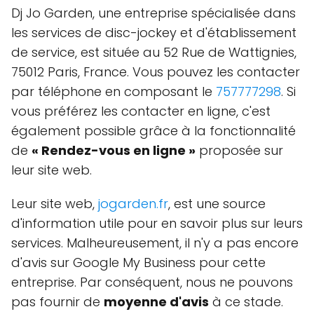
Dj Jo Garden, une entreprise spécialisée dans
les services de disc-jockey et d'établissement
de service, est située au
52 Rue de Wattignies,
75012 Paris, France
. Vous pouvez les contacter
par téléphone en composant le
757777298
. Si
vous préférez les contacter en ligne, c'est
également possible grâce à la fonctionnalité
de
« Rendez-vous en ligne »
proposée sur
leur site web.
Leur site web,
jogarden.fr
, est une source
d'information utile pour en savoir plus sur leurs
services. Malheureusement, il n'y a pas encore
d'avis sur Google My Business pour cette
entreprise. Par conséquent, nous ne pouvons
pas fournir de
moyenne d'avis
à ce stade.