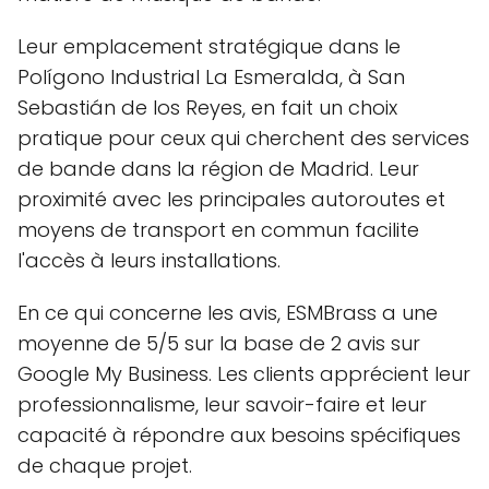
Leur emplacement stratégique dans le
Polígono Industrial La Esmeralda, à San
Sebastián de los Reyes, en fait un choix
pratique pour ceux qui cherchent des services
de bande dans la région de Madrid. Leur
proximité avec les principales autoroutes et
moyens de transport en commun facilite
l'accès à leurs installations.
En ce qui concerne les avis, ESMBrass a une
moyenne de 5/5 sur la base de 2 avis sur
Google My Business. Les clients apprécient leur
professionnalisme, leur savoir-faire et leur
capacité à répondre aux besoins spécifiques
de chaque projet.