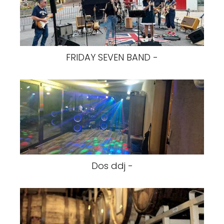
FRIDAY SEVEN BAND -
Dos ddj -