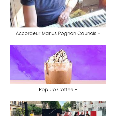
Accordeur Marius Pognon Caunois -
Pop Up Coffee -