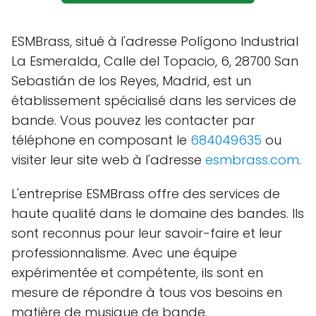
ESMBrass, situé à l'adresse Polígono Industrial
La Esmeralda, Calle del Topacio, 6, 28700 San
Sebastián de los Reyes, Madrid, est un
établissement spécialisé dans les services de
bande. Vous pouvez les contacter par
téléphone en composant le
684049635
ou
visiter leur site web à l'adresse
esmbrass.com
.
L'entreprise ESMBrass offre des services de
haute qualité dans le domaine des bandes. Ils
sont reconnus pour leur savoir-faire et leur
professionnalisme. Avec une équipe
expérimentée et compétente, ils sont en
mesure de répondre à tous vos besoins en
matière de musique de bande.