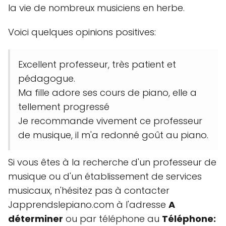
la vie de nombreux musiciens en herbe.
Voici quelques opinions positives:
Excellent professeur, très patient et
pédagogue.
Ma fille adore ses cours de piano, elle a
tellement progressé
Je recommande vivement ce professeur
de musique, il m'a redonné goût au piano.
Si vous êtes à la recherche d'un professeur de
musique ou d'un établissement de services
musicaux, n'hésitez pas à contacter
Japprendslepiano.com à l'adresse
A
déterminer
ou par téléphone au
Téléphone: