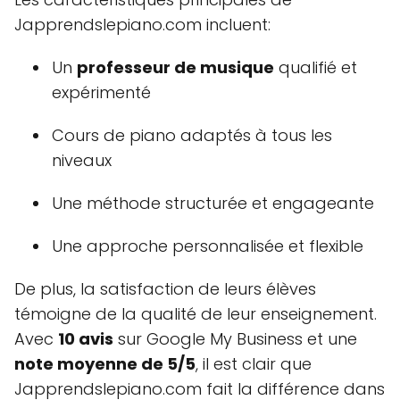
Japprendslepiano.com incluent:
Un
professeur de musique
qualifié et
expérimenté
Cours de piano adaptés à tous les
niveaux
Une méthode structurée et engageante
Une approche personnalisée et flexible
De plus, la satisfaction de leurs élèves
témoigne de la qualité de leur enseignement.
Avec
10 avis
sur Google My Business et une
note moyenne de 5/5
, il est clair que
Japprendslepiano.com fait la différence dans