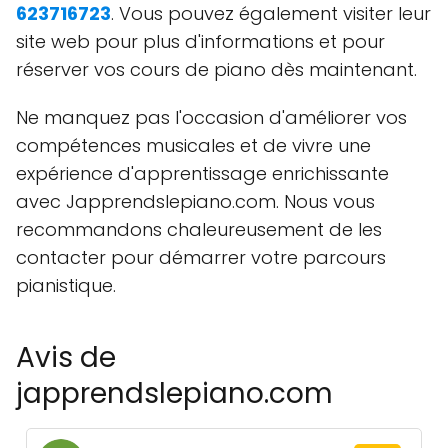
623716723
. Vous pouvez également visiter leur
site web pour plus d'informations et pour
réserver vos cours de piano dès maintenant.
Ne manquez pas l'occasion d'améliorer vos
compétences musicales et de vivre une
expérience d'apprentissage enrichissante
avec Japprendslepiano.com. Nous vous
recommandons chaleureusement de les
contacter pour démarrer votre parcours
pianistique.
Avis de
japprendslepiano.com