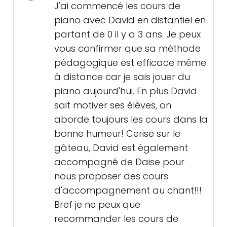
J'ai commencé les cours de
piano avec David en distantiel en
partant de 0 il y a 3 ans. Je peux
vous confirmer que sa méthode
pédagogique est efficace même
à distance car je sais jouer du
piano aujourd'hui. En plus David
sait motiver ses élèves, on
aborde toujours les cours dans la
bonne humeur! Cerise sur le
gâteau, David est également
accompagné de Daise pour
nous proposer des cours
d'accompagnement au chant!!!
Bref je ne peux que
recommander les cours de