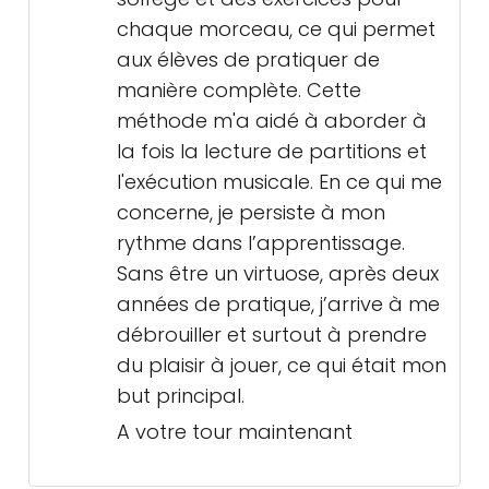
chaque morceau, ce qui permet
aux élèves de pratiquer de
manière complète. Cette
méthode m'a aidé à aborder à
la fois la lecture de partitions et
l'exécution musicale. En ce qui me
concerne, je persiste à mon
rythme dans l’apprentissage.
Sans être un virtuose, après deux
années de pratique, j’arrive à me
débrouiller et surtout à prendre
du plaisir à jouer, ce qui était mon
but principal.
A votre tour maintenant