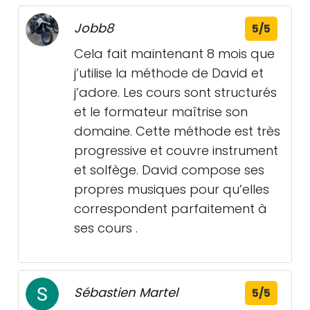
Jobb8
5/5
Cela fait maintenant 8 mois que
j’utilise la méthode de David et
j’adore. Les cours sont structurés
et le formateur maîtrise son
domaine. Cette méthode est très
progressive et couvre instrument
et solfège. David compose ses
propres musiques pour qu’elles
correspondent parfaitement à
ses cours .
Sébastien Martel
5/5