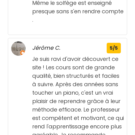
Même le solfège est enseigné
presque sans s'en rendre compte
.
Jérôme C.
5/5
Je suis ravi d'avoir découvert ce
site ! Les cours sont de grande
qualité, bien structurés et faciles
à suivre. Après des années sans
toucher un piano, c'est un vrai
plaisir de reprendre grâce à leur
méthode efficace. Le professeur
est compétent et motivant, ce qui
rend l'apprentissage encore plus
agréable. Je recommande