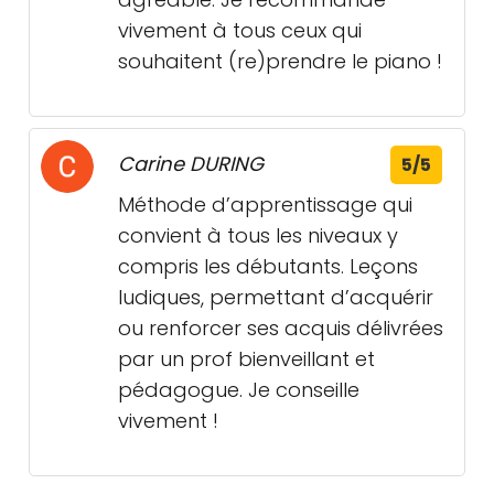
vivement à tous ceux qui
souhaitent (re)prendre le piano !
Carine DURING
5/5
Méthode d’apprentissage qui
convient à tous les niveaux y
compris les débutants. Leçons
ludiques, permettant d’acquérir
ou renforcer ses acquis délivrées
par un prof bienveillant et
pédagogue. Je conseille
vivement !