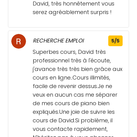
David, très honnêtement vous
serez agréablement surpris !
RECHERCHE EMPLOI
5/5
Superbes cours, David très
professionnel très à l'écoute,
j'avance très très bien grâce aux
cours en ligne..Cours illimités,
facile de revenir dessus.Je ne
veux en aucun cas me séparer
de mes cours de piano bien
expliqués.Une joie de suivre les
cours de David.Si problème, il
vous contacte rapidement,