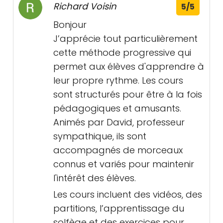
Richard Voisin
5/5
Bonjour
J’apprécie tout particulièrement
cette méthode progressive qui
permet aux élèves d'apprendre à
leur propre rythme. Les cours
sont structurés pour être à la fois
pédagogiques et amusants.
Animés par David, professeur
sympathique, ils sont
accompagnés de morceaux
connus et variés pour maintenir
l'intérêt des élèves.
Les cours incluent des vidéos, des
partitions, l’apprentissage du
solfège et des exercices pour