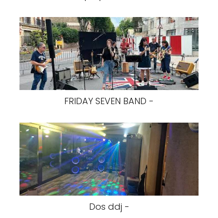
FRIDAY SEVEN BAND -
Dos ddj -