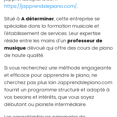
https://japprendslepiano.com/
.
Situé à
A déterminer
, cette entreprise se
spécialise dans la formation musicale et
l'établissement de services. Leur expertise
réside entre les mains d'un
professeur de
musique
dévoué qui offre des cours de piano
de haute qualité.
Si vous recherchez une méthode engageante
et efficace pour apprendre le piano, ne
cherchez pas plus loin Japprendslepiano.com
fournit un programme structuré et adapté à
vos besoins et intérêts, que vous soyez
débutant ou pianiste intermédiaire.
Les caractéristiques principales de