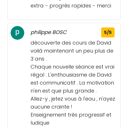
extra - progrès rapides - merci
philippe BOSC
5/5
découverte des cours de David
voilà maintenant un peu plus de
3 ans .
Chaque nouvelle séance est vrai
régal . L'enthousiasme de David
est communicatif . La motivation
n'en est que plus grande .
Allez-y , jetez vous à l'eau , n'ayez
aucune crainte !
Enseignement très progressif et
ludique